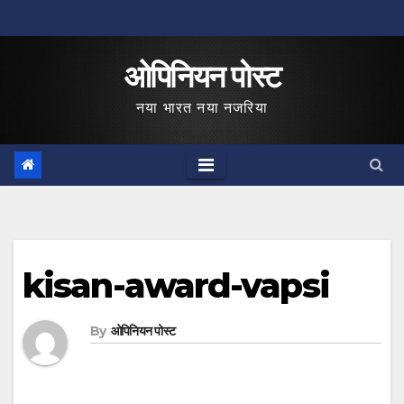
Skip
to
ओपिनियन पोस्ट
content
नया भारत नया नजरिया
kisan-award-vapsi
By
ओपिनियन पोस्ट