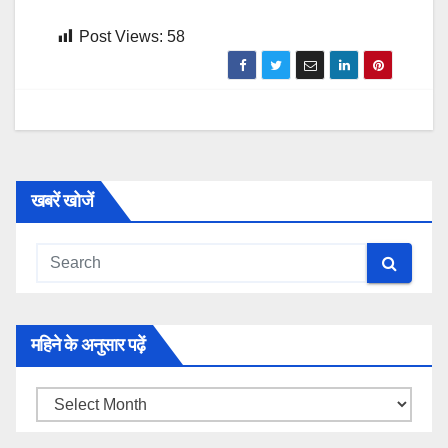
Post Views:
58
खबरें खोजें
महिने के अनुसार पढ़ें
महिने
के