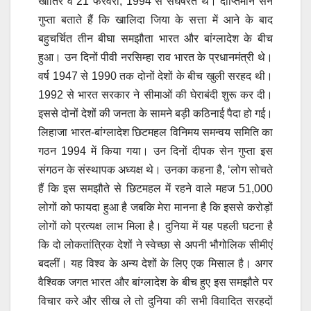
खातिर वे 21 फरवरी, 1994 से संघर्षरत थे। दीप्तिमान सेन
गुप्ता बताते हैं कि खालिदा जिया के सत्ता में आने के बाद
बहुचर्चित तीन बीघा समझौता भारत और बांग्लादेश के बीच
हुआ। उन दिनों पीवी नरसिम्हा राव भारत के प्रधानमंत्री थे।
वर्ष 1947 से 1990 तक दोनों देशों के बीच खुली सरहद थी।
1992 से भारत सरकार ने सीमाओं की घेराबंदी शुरू कर दी।
इससे दोनों देशों की जनता के सामने बड़ी कठिनाई पैदा हो गई।
लिहाजा भारत-बांग्लादेश छिटमहल विनिमय समन्वय समिति का
गठन 1994 में किया गया। उन दिनों दीपक सेन गुप्ता इस
संगठन के संस्थापक अध्यक्ष थे। उनका कहना है, ‘लोग सोचते
हैं कि इस समझौते से छिटमहल में रहने वाले महज 51,000
लोगों को फायदा हुआ है जबकि मेरा मानना है कि इससे करोड़ों
लोगों को प्रत्यक्ष लाभ मिला है। दुनिया में यह पहली घटना है
कि दो लोकतांत्रिक देशों ने स्वेच्छा से अपनी भौगोलिक सीमीएं
बदलीं। यह विश्व के अन्य देशों के लिए एक मिसाल है। अगर
वैश्विक जगत भारत और बांग्लादेश के बीच हुए इस समझौते पर
विचार करे और सीख ले तो दुनिया की सभी विवादित सरहदों