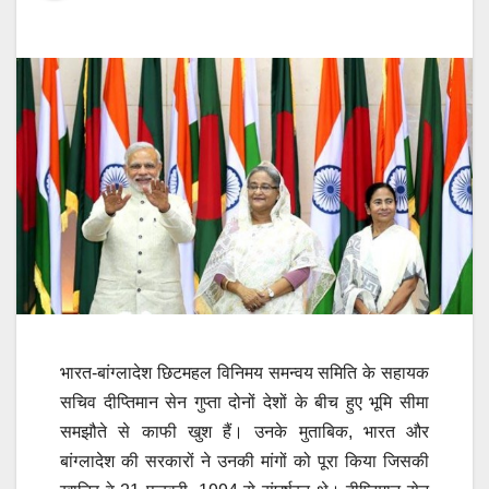
भारत-बांग्लादेश छिटमहल विनिमय समन्वय समिति के सहायक
सचिव दीप्तिमान सेन गुप्ता दोनों देशों के बीच हुए भूमि सीमा
समझौते से काफी खुश हैं। उनके मुताबिक, भारत और
बांग्लादेश की सरकारों ने उनकी मांगों को पूरा किया जिसकी