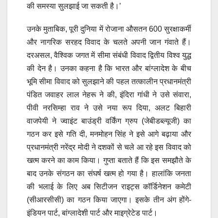
की समस्या सुलझाई जा सकती है।’
उनके मुताबिक, पूरी दुनिया में रोजाना औसतन 600 सुरक्षाकर्मी
और नागरिक सरहद विवाद के चलते अपनी जान गंवाते हैं।
दरअसल, वैश्विक जगत में सीमा संबंधी विवाद द्वितीय विश्व युद्ध
की देन है। उनका कहना है कि भारत और बांग्लादेश के बीच
भूमि सीमा विवाद को सुलझाने की पहल तत्कालीन प्रधानमंत्री
पंडित जवाहर लाल नेहरू ने की, इंदिरा गांधी ने उसे संवारा,
पीवी नरसिम्हा राव ने उसे नया रूप दिया, अलट बिहारी
वाजपेयी ने ज्वाइंट बाउंड्री वर्किंग ग्रुप (जेबीडब्ल्यूजी) का
गठन कर इसे गति दी, मनमोहन सिंह ने इसे आगे बढ़ाया और
प्रधानमंत्री नरेंद्र मोदी ने दशकों से चले आ रहे इस विवाद को
खत्म करने का काम किया। गुप्ता बताते हैं कि इस समझौते के
बाद उनके संगठन का संघर्ष खत्म हो गया है। हालांकि जनता
की भलाई के लिए अब सिटीजन राइट्स कॉर्डिनेशन कमेटी
(सीआरसीसी) का गठन किया जाएगा। इसके तीन अंग होंगे-
इंडियन पार्ट, बांग्लादेशी पार्ट और माइग्रेटेड पार्ट।