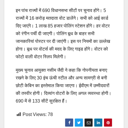
इन पांच राज्यों में 690 विधानसभा सीटों पर चुनाव होंगे। 5
राज्यों में 16 करोड़ मतदाता वोट डालेंगे। सभी को आई कार्ड
दिए जाएंगे। 1 लाख 85 हजार पोलिंग स्टेशन होंगे। हर वोटर
को रंगीन पर्ची दी जाएगी। पोलिंग बूथ के बाहर सभी
जानकारियां पोस्टर पर दी जाएंगी। इस पर नियमों का उल्लेख
होगा। बूथ पर वोटर्स की मदद के लिए गाइड होंगे। वोटर को
फोटो वाली वोटर स्लिप मिलेगी।
मुख्य चुनाव आयुक्त नसीम जैदी ने कहा कि गोपनीयता बनाए
रखने के लिए 30 इंच ऊंची स्टील और अन्य सामग्री से बनी
छोटी केबिन का इस्तेमाल किया जाएगा। ईवीएम में उम्मीदवारों
की तस्वीर होगी। दिव्यांग वोटरों के लिए अगल व्यवस्था होगी।
690 में से 133 सीटें सुरक्षित हैं।
Post Views:
78