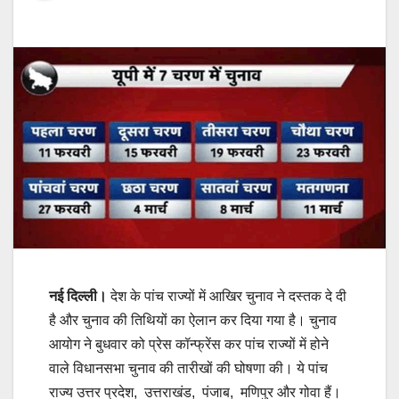
नई दिल्ली।
देश के पांच राज्‍यों में आखिर चुनाव ने दस्‍तक दे दी
है और चुनाव की तिथियों का ऐलान कर दिया गया है। चुनाव
आयोग ने बुधवार को प्रेस कॉन्फ्रेंस कर पांच राज्यों में होने
वाले विधानसभा चुनाव की तारीखों की घोषणा की। ये पांच
राज्य उत्तर प्रदेश, उत्तराखंड, पंजाब, मणिपुर और गोवा हैं।