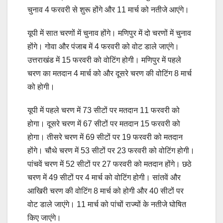
चुनाव 4 फरवरी से शुरू होंगे और 11 मार्च को नतीजे आएंगे।
यूपी में सात चरणों में चुनाव होंगे। मणिपुर में दो चरणों में चुनाव
होंगे। गोवा और पंजाब में 4 फरवरी को वोट डाले जाएंगे।
उत्तराखंड में 15 फरवरी को वोटिंग होगी। मणिपुर में पहले
चरण का मतदान 4 मार्च को और दूसरे चरण की वोटिंग 8 मार्च
को होगी।
यूपी में पहले चरण में 73 सीटों पर मतदान 11 फरवरी को
होगा। दूसरे चरण में 67 सीटों पर मतदान 15 फरवरी को
होगा। तीसरे चरण में 69 सीटों पर 19 फरवरी को मतदान
होंगे। चौथे चरण में 53 सीटों पर 23 फरवरी को वोटिंग होगी।
पांचवें चरण में 52 सीटों पर 27 फरवरी को मतदान होंगे। छठे
चरण में 49 सीटों पर 4 मार्च को वोटिंग होगी। सांतवें और
आखिरी चरण की वोटिंग 8 मार्च को होगी और 40 सीटों पर
वोट डाले जाएंगे। 11 मार्च को पांचों राज्यों के नतीजे घोषित
किए जाएंगे।