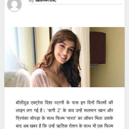
By
ओपिनियन पोस्ट
बॉलीवुड एक्ट्रेस दिशा पटानी के पास इन दिनों फिल्मों की
लाइन लग गई है। ‘बागी 2’ के बाद उन्हें सलमान खान और
प्रियंका चोपड़ा के साथ फिल्म ‘भारत’ का ऑफर मिला उसके
बाद अब खबर है कि उन्हें ऋतिक रोशन के साथ भी एक फिल्म