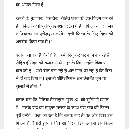
का ऑफर मिला है।
खबरों के मुताबिक, ‘ऋतिक, रोहित धवन की एक फिल्म कर रहे
हैं। फिल्म अभी प्री-प्रोडक्शन स्टेज में है। फिल्म को साजिद
नाडियाडवाला प्रोड्यूस करेंगे। इसी फिल्म के लिए दिशा को
अप्रोच किया गया है।’
बताया जा रहा है कि ‘रोहित अभी स्क्रिप्ट पर काम कर रहे हैं।
रोहित हीरोइन की तलाश में थे। इसके लिए उन्होंने दिशा से
बात की है। अभी बात चल रही है और माना जा रहा है कि दिशा
ने हां कह दिया है। इसकी ऑफिशियल अनाउंसमेंट जून या
जुलाई में होगी।’
बताते चलें कि रितिक फिलहाल सुपर 30 की शुटिंग में व्यस्त
हैं। इसके बाद वह टाइगर श्रॉफ के साथ यश राज की फिल्म
पूरी करेंगे। कहा जा रहा है कि उसके बाद ही वह और दिशा इस
फिल्म की तैयारी शुरू करेंगे। साजिद नाडियाडवाला इस फिल्म