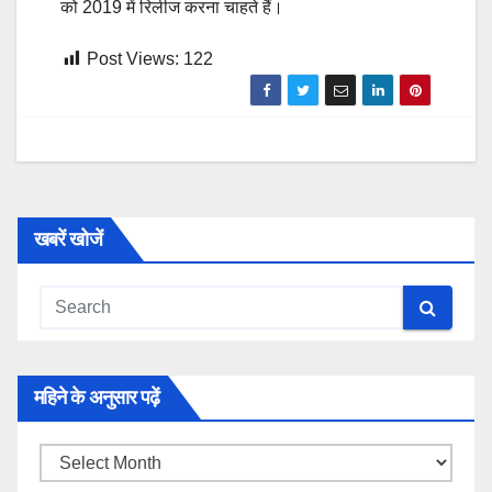
को 2019 में रिलीज करना चाहते हैं।
Post Views:
122
खबरें खोजें
महिने के अनुसार पढ़ें
महिने
के