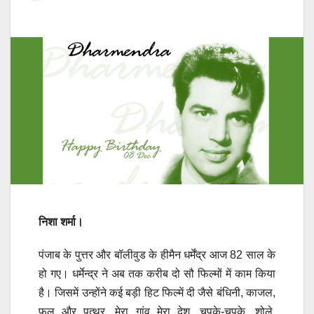
निशा शर्मा।
पंजाब के पुत्तर और बॉलीवुड के हीमैन धर्मेंद्र आज 82 साल के
हो गए। धर्मेन्द्र ने अब तक करीब दो सौ फिल्मों में काम किया
है। जिसमें उन्होंने कई बड़ी हिट फिल्में दी जैसे बंधिनी, काजल,
फूल और पत्थर, मेरा गांव मेरा देश, चुपके-चुपके, शोले,