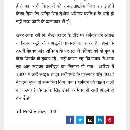
हीरो का, सभी किरदारों को सफलतापूर्वक निभा कर इन्होंने
दिखा दिया कि धर्मेंद्र सिंह देओल अभिनय प्रतिभा के धनी ही
नहीं उच्च कोटि के कलाकार भी हैं।
खबर आती रही कि बेस्ट एक्टर के तौर पर धर्मेन्द्र को अवार्ड
ना मिलना ज्यूरी की चापलूसी ना करने का कारण है। हालांकि
अपनी मेहनत और अभिनय के स्टाइल ने धर्मेंन्द्र को वो मुकाम
दिया जिसके वो हकार रहे। यही कारण रहा कि पंजाब से आया
एक आम लड़का बॉलीवुड का सितारा हो गया। आखिर में
1997 में उन्हें लाइफ टाइम अचीवमेंट के पुरस्कार और 2012
में पद्मा भूषण से सम्मानित किया गया। धर्मेन्द्र को चाहने वालों
का कहना है कि उनके लिए उनके अभिनय से सजी फिल्में ही
अवार्ड हैं।
Post Views:
103