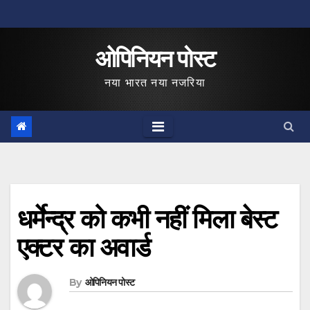
Skip
to
ओपिनियन पोस्ट
content
नया भारत नया नजरिया
धर्मेन्द्र को कभी नहीं मिला बेस्ट
एक्टर का अवार्ड
By
ओपिनियन पोस्ट