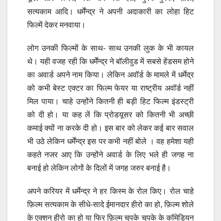
सत्यकाम आदि। धर्मेंन्द्र ने अपनी अदाकारी का लोहा हिट
फिल्में देकर मनवाया।
लोग उनकी फिल्मों के साथ- साथ उनकी लुक के भी कायल
थे। यही वजह रही कि धर्मेंन्द्र ने बॉलीवुड में सबसे हेंडसम होने
का अवार्ड अपने नाम किया। लेकिन अवॉर्ड के मामले में धर्मेद्र
को कभी बेस्ट एक्टर का फिल्म फेयर या राष्ट्रीय अवॉर्ड नहीं
मिल पाया। चाहे उन्होंने कितनी ही बड़ी हिट फिल्म इंडस्ट्री
को दी हो। या कह लें कि प्रोडयूसर को कितनी भी अच्छी
कमाई क्यों ना करके दी हो। इस बार को लेकर कई बार सवाल
भी उठे लेकिन धर्मेंन्द्र इस पर कभी नहीं बोले । वह हमेशा यही
कहते नजर आए कि उन्होंने अवार्ड के लिए भले ही जगह ना
बनाई हो लेकिन लोगों के दिलों में जगह जरुर बनाई है।
अपने करियर में धर्मेन्द्र ने हर किस्म के रोल किए। रोल चाहे
फ़िल्म सत्यकाम के सीधे-सादे ईमानदार हीरो का हो, फ़िल्म शोले
के एक्शन हीरो का हो या फिर फ़िल्म चुपके चुपके के कॉमेडियन