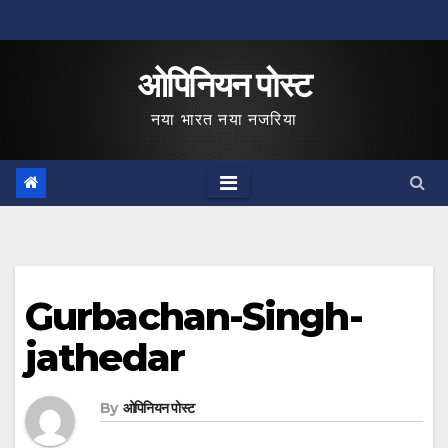
Skip
to
ओपिनियन पोस्ट
content
नया भारत नया नजरिया
Gurbachan-Singh-
jathedar
By
ओपिनियन पोस्ट