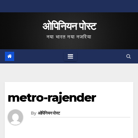
Skip
to
ओपिनियन पोस्ट
content
नया भारत नया नजरिया
metro-rajender
By
ओपिनियन पोस्ट