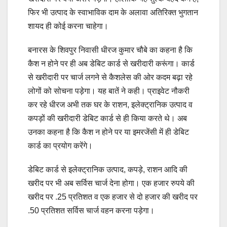
फिर भी उत्पाद के स्वाभाविक दाम के अलावा अतिरिक्त भुगतान
शायद ही कोई करना चाहेगा।
बनारस के शिवपुर निवासी धीरज कुमार चौबे का कहना है कि
कैश न होने पर ही अब डेबिट कार्ड से खरीदारी करूंगा। कार्ड
से खरीदारी पर चार्ज लगने से कैशलेस की ओर कदम बढ़ा रहे
लोगों को सोचना पड़ेगा। यह बातें ने कही। प्राइवेट नौकरी
कर रहे धीरज अभी तक घर के राशन, इलेक्ट्रानिक उत्पाद व
कपड़ों की खरीदारी डेबिट कार्ड से ही किया करते थे। अब
उनका कहना है कि कैश न होने पर या इमरजेंसी में ही डेबिट
कार्ड का प्रयोग करेंगे।
डेबिट कार्ड से इलेक्ट्रानिक उत्पाद, कपड़े, राशन आदि की
खरीद पर भी अब सर्विस चार्ज देना होगा। एक हजार रुपये की
खरीद पर .25 प्रतिशत व एक हजार से दो हजार की खरीद पर
.50 प्रतिशत सर्विस चार्ज वहन करना पड़ेगा।