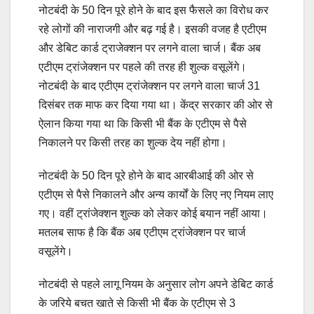
नोटबंदी के 50 दिन पूरे होने के बाद इस फैसले का विरोध कर
रहे लोगों की नाराजगी और बढ़ गई है। इसकी वजह है एटीएम
और डेबिट कार्ड ट्राजेक्शन पर लगने वाला चार्ज। बैंक अब
एटीएम ट्रांजेक्शन पर पहले की तरह ही शुल्क वसूलेंगे।
नोटबंदी के बाद एटीएम ट्रांजेक्शन पर लगने वाला चार्ज 31
दिसंबर तक माफ कर दिया गया था। केंद्र सरकार की ओर से
ऐलान किया गया था कि किसी भी बैंक के एटीएम से पैसे
निकालने पर किसी तरह का शुल्क देय नहीं होगा।
नोटबंदी के 50 दिन पूरे होने के बाद आरबीआई की ओर से
एटीएम से पैसे निकालने और अन्य कार्यों के लिए नए नियम लाए
गए। वहीं ट्रांजेक्शन शुल्क को लेकर कोई बयान नहीं आया।
मतलब साफ है कि बैंक अब एटीएम ट्रांजेक्शन पर चार्ज
वसूलेंगे।
नोटबंदी से पहले लागू नियम के अनुसार लोग अपने डेबिट कार्ड
के जरिये बचत खाते से किसी भी बैंक के एटीएम से 3