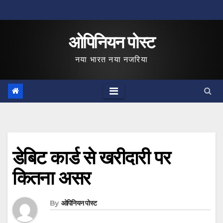
Skip
to
ओपिनियन पोस्ट
content
नया भारत नया नजरिया
डेबिट कार्ड से खरीदारी पर
कितना असर
By
ओपिनियन पोस्ट