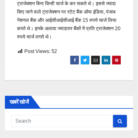
ट्राजेक्शन बिना किसी चार्ज के कर सकते थे। इससे ज्यादा
किए जाने वाले ट्राजेक्शन पर स्टेट बैंक ऑफ इंडिया, पंजाब
नेशनल बैंक और आईसीआईसीआई बैंक 15 रुपये चार्ज लिया
करते थे। इनके अलावा ज्यादातर बैंकों में प्रति ट्राजेक्शन 20
रुपये चार्ज लगते थे।
Post Views:
52
खबरें खोजें