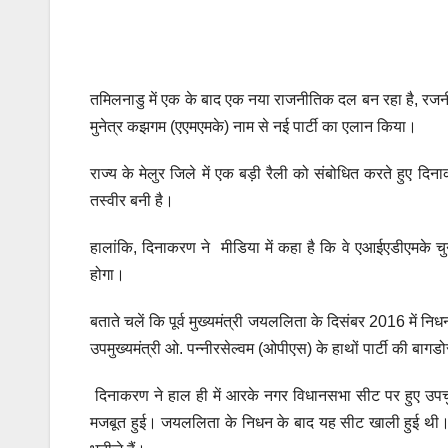
तमिलनाडु में एक के बाद एक नया राजनीतिक दल बन रहा है, रजनी
मुनेत्र कझगम (एएमएमके) नाम से नई पार्टी का एलान किया।
राज्य के मेलुर जिले में एक बड़ी रैली को संबोधित करते हुए द
तस्वीर बनी है।
हालांकि, दिनाकरण ने मीडिया में कहा है कि वे एआईएडीएमके च
होगा।
बताते चलें कि पूर्व मुख्यमंत्री जयललिता के दिसंबर 2016 में
उपमुख्यमंत्री ओ. पन्नीरसेल्वम (ओपीएस) के हाथों पार्टी की बा
दिनाकरण ने हाल ही में आरके नगर विधानसभा सीट पर हुए उपचु
मजबूत हुई। जयललिता के निधन के बाद यह सीट खाली हुई थी। दिन