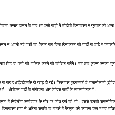
कांत, कमल हासन के बाद अब इसी कड़ी में टीटीवी दिनाकरण ने गुरुवार को अम्म
िनाकरन ने अपनी नई पार्टी का ऐलान कर दिया दिनाकरन की पार्टी के झंडे में जयल
ुनाव चिह्न दो पत्ती को हासिल करने की कोशिश करेंगे। तब तक कुकर उनका चुना
 निधन के बाद एआईएडीएमके दो फाड़ हो गई। फिलहाल मुख्यमंत्री ई. पलानीसामी (ईप
गडोर है। ओपीएस पार्टी के संयोजक और ईपीएस पार्टी के सहसंयोजक हैं।
नाव में निर्दलीय उम्मीदवार के तौर पर जीत दर्ज की थी। इससे उनकी राजनीत
ाकरण आय से अधिक संपत्ति के मामले में बेंगलुरु की परप्पना जेल में बंद शश