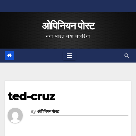
Skip
to
ओपिनियन पोस्ट
content
नया भारत नया नजरिया
ted-cruz
By
ओपिनियन पोस्ट