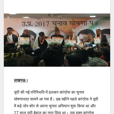
लखनऊ
।
यूपी की नई परिस्थिति में ढलकर कांग्रेस का चुनाव
घोषणापत्र सामने आ गया है। छह महीने पहले कांग्रेस ने यूपी
में बड़े जोर-शोर से अपना चुनाव अभियान शुरू किया था और
27 साल यूपी बेहाल का नारा दिया था। उस वक्त कांग्रेस