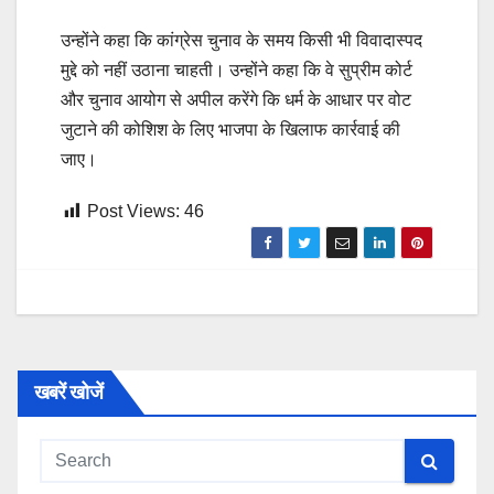
उन्होंने कहा कि कांग्रेस चुनाव के समय किसी भी विवादास्पद
मुद्दे को नहीं उठाना चाहती। उन्होंने कहा कि वे सुप्रीम कोर्ट
और चुनाव आयोग से अपील करेंगे कि धर्म के आधार पर वोट
जुटाने की कोशिश के लिए भाजपा के खिलाफ कार्रवाई की
जाए।
Post Views:
46
खबरें खोजें