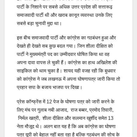
पार्टी के निशाने पर सबसे अधिक उत्तर प्रदेश की सत्तारूढ़
समाजवादी पार्टी थी और खराब कानून व्यवस्था उनके लिए
सबसे बड़ा चुनावी मुद्दा था।
इस बीच समाजवादी पार्टी और कांग्रेस का गठबंधन हुआ और
देखते ही देखते सब कुछ बदल गया। जिन शीला दीक्षित को
पार्टी ने मुख्यमंत्री पद का उम्मीदवार घोषित किया था वह
अपना दावा वापस ले चुकी हैं। कांग्रेस का हाथ अखिलेश की
साइकिल को थाम चुका है। शायद यही वजह रही कि बुधवार
को कांग्रेस ने जब लखनऊ में अपना घोषणापत्र जारी किया तो
प्रहार सपा के बजाय भाजपा पर दिखा।
प्रेस कॉन्फ्रेंस में 12 पेज के घोषणा पत्र को जारी करने के
लिए मंच पर गुलाब नबी आजाद, राज बब्बर, प्रमोद तिवारी,
निर्मल खत्री, शीला दीक्षित और सलमान खुर्शीद समेत 13
नेता मौजूद थे। अलग बात यह है कि अब कांग्रेस का घोषणा
पत्र यूपी को बेहाल नहीं बता रहा है बल्कि गठबंधन की सोच के