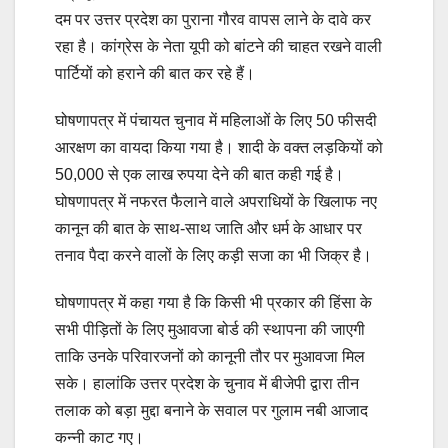
दम पर उत्तर प्रदेश का पुराना गौरव वापस लाने के दावे कर
रहा है। कांग्रेस के नेता यूपी को बांटने की चाहत रखने वाली
पार्टियों को हराने की बात कर रहे हैं।
घोषणापत्र में पंचायत चुनाव में महिलाओं के लिए 50 फीसदी
आरक्षण का वायदा किया गया है। शादी के वक्त लड़कियों को
50,000 से एक लाख रुपया देने की बात कही गई है।
घोषणापत्र में नफरत फैलाने वाले अपराधियों के खिलाफ नए
कानून की बात के साथ-साथ जाति और धर्म के आधार पर
तनाव पैदा करने वालों के लिए कड़ी सजा का भी जिक्र है।
घोषणापत्र में कहा गया है कि किसी भी प्रकार की हिंसा के
सभी पीड़ितों के लिए मुआवजा बोर्ड की स्थापना की जाएगी
ताकि उनके परिवारजनों को कानूनी तौर पर मुआवजा मिल
सके। हालांकि उत्तर प्रदेश के चुनाव में बीजेपी द्वारा तीन
तलाक को बड़ा मुद्दा बनाने के सवाल पर गुलाम नबी आजाद
कन्नी काट गए।