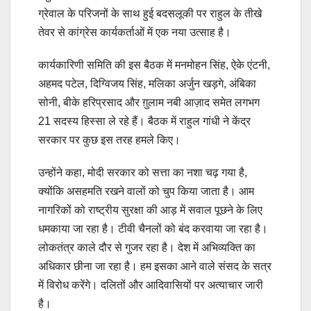
ग्रेवाल के परिजनों के साथ हुई बदसलूकी पर राहुल के तीखे
तेवर से कांग्रेस कार्यकर्ताओं में एक नया उत्साह है।
कार्यकारिणी समिति की इस बैठक में मनमोहन सिंह, ऐके एंटनी,
अहमद पटेल, दिग्विजय सिंह, मलिका अर्जुन खड़गे, अंबिका
सोनी, बीके हरिप्रसाद और ग़ुलाम नबी आज़ाद समेत लगभग
21 सदस्‍य हिस्सा ले रहे हैं। बैठक में राहुल गांधी ने केंद्र
सरकार पर कुछ इस तरह हमले किए।
उन्‍होंने कहा, मोदी सरकार को सत्ता का नशा चढ़ गया है,
क्‍योंकि असहमति रखने वालों को चुप किया जाता है। आम
नागरिकों को राष्ट्रीय सुरक्षा की आड़ में सवाल पूछने के लिए
धमकाया जा रहा है। टीवी चैनलों को बंद करवाया जा रहा है।
लोकतंत्र काले दौर से गुजर रहा है। देश में अभिव्यक्ति का
अधिकार छीना जा रहा है। हम इसका आने वाले संसद के सत्र
में विरोध करेंगे। दलितों और आदिवासियों पर अत्याचार जारी
है।