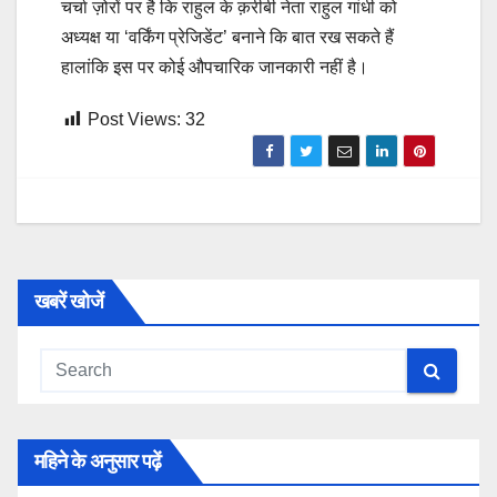
चर्चा ज़ोरों पर है कि राहुल के क़रीबी नेता राहुल गांधी को
अध्यक्ष या ‘वर्किंग प्रेजिडेंट’ बनाने कि बात रख सकते हैं
हालांकि इस पर कोई औपचारिक जानकारी नहीं है।
Post Views:
32
खबरें खोजें
महिने के अनुसार पढ़ें