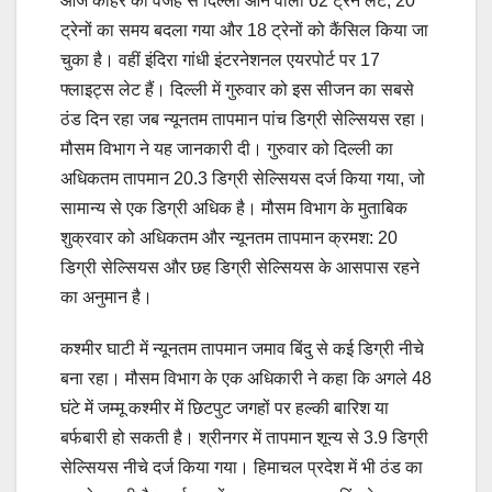
आज कोहरे की वजह से दिल्ली आने वाली 62 ट्रेनें लेट, 20
ट्रेनों का समय बदला गया और 18 ट्रेनों को कैंसिल किया जा
चुका है। वहीं इंदिरा गांधी इंटरनेशनल एयरपोर्ट पर 17
फ्लाइट्स लेट हैं। दिल्ली में गुरुवार को इस सीजन का सबसे
ठंड दिन रहा जब न्यूनतम तापमान पांच डिग्री सेल्सियस रहा।
मौसम विभाग ने यह जानकारी दी। गुरुवार को दिल्ली का
अधिकतम तापमान 20.3 डिग्री सेल्सियस दर्ज किया गया, जो
सामान्य से एक डिग्री अधिक है। मौसम विभाग के मुताबिक
शुक्रवार को अधिकतम और न्यूनतम तापमान क्रमश: 20
डिग्री सेल्सियस और छह डिग्री सेल्सियस के आसपास रहने
का अनुमान है।
कश्मीर घाटी में न्यूनतम तापमान जमाव बिंदु से कई डिग्री नीचे
बना रहा। मौसम विभाग के एक अधिकारी ने कहा कि अगले 48
घंटे में जम्मू कश्मीर में छिटपुट जगहों पर हल्की बारिश या
बर्फबारी हो सकती है। श्रीनगर में तापमान शून्य से 3.9 डिग्री
सेल्सियस नीचे दर्ज किया गया। हिमाचल प्रदेश में भी ठंड का