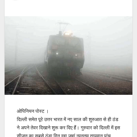
ओपिनियन पोस्‍ट ।
दिल्ली समेत पूरे उत्तर भारत में नए साल की शुरुआत से ही ठंड
ने अपने तेवर दिखाने शुरू कर दिए हैं। गुरुवार को दिल्ली में इस
सीजन का सबसे ठंडा दिन रहा जहां न्यूनतम तापमान पांच