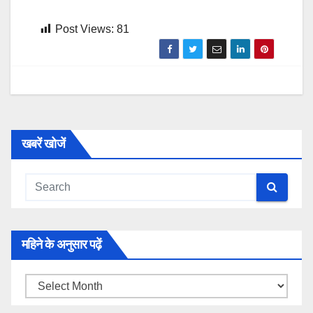
Post Views:
81
खबरें खोजें
महिने के अनुसार पढ़ें
महिने
के