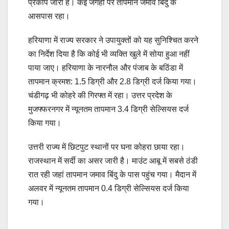
प्रकोप जारी है। कई जगहों पर तापमान जमाव बिंदु के
आसपास रहा।
हरियाणा में राज्य सरकार ने उपायुक्तों को यह सुनिश्चित करने
का निर्देश दिया है कि कोई भी व्यक्ति खुले में सोया हुआ नहीं
पाया जाए। हरियाणा के नारनौल और पंजाब के बठिंडा में
तापमान क्रमश: 1.5 डिग्री और 2.8 डिग्री दर्ज किया गया।
चंडीगढ़ भी कोहरे की गिरफ्त में रहा। उत्तर प्रदेश के
मुजफ्फरनगर में न्यूनतम तापमान 3.4 डिग्री सेल्सियस दर्ज
किया गया।
उत्तरी राज्य में छिटपुट स्थानों पर घना कोहरा छाया रहा।
राजस्थान में सर्दी का असर जारी है। माउंट आबू में सबसे ठंडी
रात रही जहां तापमान जमाव बिंदु के पास पहुंच गया। मैदान में
अलवर में न्यूनतम तापमान 0.4 डिग्री सेल्सियस दर्ज किया
गया।