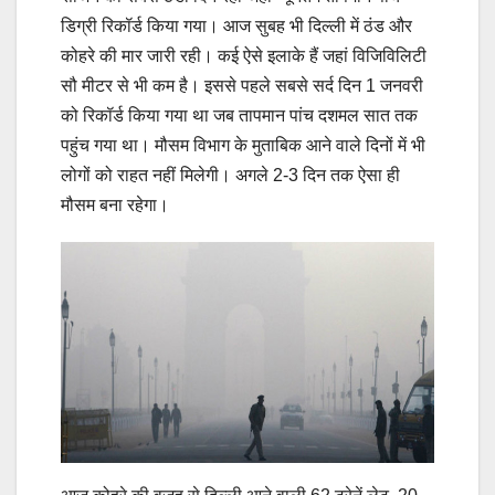
डिग्री रिकॉर्ड किया गया। आज सुबह भी दिल्ली में ठंड और
कोहरे की मार जारी रही। कई ऐसे इलाके हैं जहां विजिविलिटी
सौ मीटर से भी कम है। इससे पहले सबसे सर्द दिन 1 जनवरी
को रिकॉर्ड किया गया था जब तापमान पांच दशमल सात तक
पहुंच गया था। मौसम विभाग के मुताबिक आने वाले दिनों में भी
लोगों को राहत नहीं मिलेगी। अगले 2-3 दिन तक ऐसा ही
मौसम बना रहेगा।