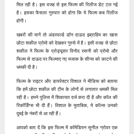
मिल रही है। इस वजह से इस फिल्म की रिलीज डेट टल गई
है। इसका फैसला गुरुवार को होगा कि ये फिल्म कब रिलीज
होगी।
खबरों की मानें तो अंडरवर्ल्ड डॉन दाऊद इब्राहिम का खास
छोटा शकील प्रोमो को देखकर गुस्से में है। इसी वजह से छोटा
शकील ने फिल्म के प्रोड्यूसर विनोद रमानी को प्रोमो और
फिल्म से दाऊद पर फिल्माए गए मजाक के सीन्स को काटने की
धमकी दी है।
फिल्म के राइटर और डायरेक्टर विशाल ने मीडिया को बताया
कि हमें छोटा शकील की टीम के लोगों से लगातार धमकी मिल
रही है। हमने पुलिस में शिकायत दर्ज करा दी है और कॉल की
रिकॉर्ड‍िंग्स भी दी हैं। विशाल के मुताबिक, ये कॉल्स उनको
दुबई के नंबरों से आ रही हैं।
आपको बता दें कि इस फिल्म में कॉमेडियन सुनील ग्रोवर एक