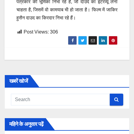
पत्रकार की भूमिका निभा रहे है, जो दाउद का इंटरव्यू लेना
चाहता है, जिसमें वो कामयाब भी हो जाता है। फिल्म में जाकिर
हुसैन दाउद का किरदार निभा रहे हैं।
Post Views:
306
खबरें खोजें
महिने के अनुसार पढ़ें