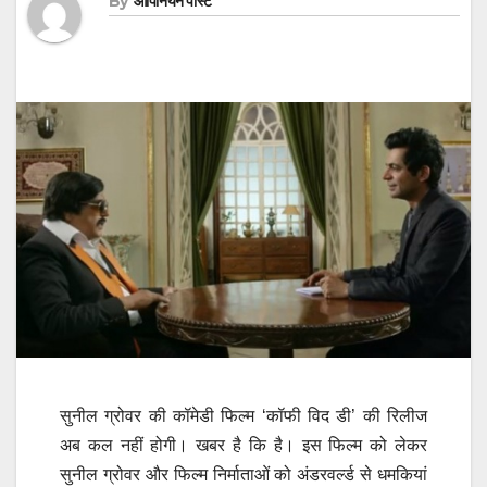
By
ओपिनियन पोस्ट
सुनील ग्रोवर की कॉमेडी फिल्म ‘कॉफी विद डी’ की रिलीज
अब कल नहीं होगी। खबर है कि है। इस फिल्म को लेकर
सुनील ग्रोवर और फिल्म निर्माताओं को अंडरवर्ल्ड से धमकियां