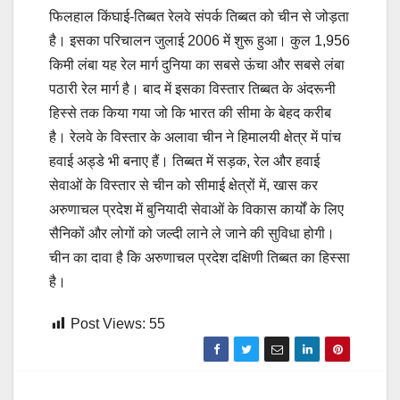
फिलहाल किंघाई-तिब्बत रेलवे संपर्क तिब्बत को चीन से जोड़ता
है। इसका परिचालन जुलाई 2006 में शुरू हुआ। कुल 1,956
किमी लंबा यह रेल मार्ग दुनिया का सबसे ऊंचा और सबसे लंबा
पठारी रेल मार्ग है। बाद में इसका विस्तार तिब्बत के अंदरूनी
हिस्से तक किया गया जो कि भारत की सीमा के बेहद करीब
है। रेलवे के विस्तार के अलावा चीन ने हिमालयी क्षेत्र में पांच
हवाई अड्डे भी बनाए हैं। तिब्बत में सड़क, रेल और हवाई
सेवाओं के विस्तार से चीन को सीमाई क्षेत्रों में, खास कर
अरुणाचल प्रदेश में बुनियादी सेवाओं के विकास कार्यों के लिए
सैनिकों और लोगों को जल्दी लाने ले जाने की सुविधा होगी।
चीन का दावा है कि अरुणाचल प्रदेश दक्षिणी तिब्बत का हिस्सा
है।
Post Views:
55