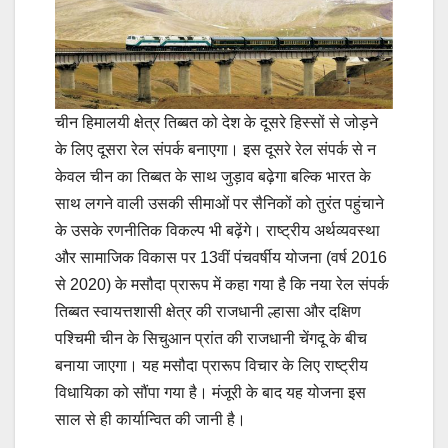
चीन हिमालयी क्षेत्र तिब्बत को देश के दूसरे हिस्सों से जोड़ने
के लिए दूसरा रेल संपर्क बनाएगा। इस दूसरे रेल संपर्क से न
केवल चीन का तिब्बत के साथ जुड़ाव बढ़ेगा बल्कि भारत के
साथ लगने वाली उसकी सीमाओं पर सैनिकों को तुरंत पहुंचाने
के उसके रणनीतिक विकल्प भी बढ़ेंगे। राष्ट्रीय अर्थव्यवस्था
और सामाजिक विकास पर 13वीं पंचवर्षीय योजना (वर्ष 2016
से 2020) के मसौदा प्रारूप में कहा गया है कि नया रेल संपर्क
तिब्बत स्वायत्तशासी क्षेत्र की राजधानी ल्हासा और दक्षिण
पश्चिमी चीन के सिचुआन प्रांत की राजधानी चेंगदू के बीच
बनाया जाएगा। यह मसौदा प्रारूप विचार के लिए राष्ट्रीय
विधायिका को सौंपा गया है। मंजूरी के बाद यह योजना इस
साल से ही कार्यान्वित की जानी है।