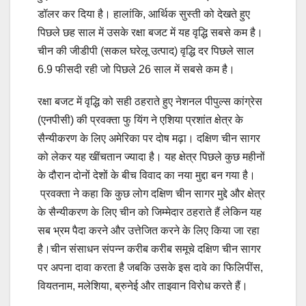
डॉलर कर दिया है। हालांकि, आर्थिक सुस्ती को देखते हुए
पिछले छह साल में उसके रक्षा बजट में यह वृद्धि सबसे कम है।
चीन की जीडीपी (सकल घरेलू उत्पाद) वृद्धि दर पिछले साल
6.9 फीसदी रही जो पिछले 26 साल में सबसे कम है।
रक्षा बजट में वृद्धि को सही ठहराते हुए नेशनल पीपुल्स कांग्रेस
(एनपीसी) की प्रवक्ता फु यिंग ने एशिया प्रशांत क्षेत्र के
सैन्यीकरण के लिए अमेरिका पर दोष मढ़ा। दक्षिण चीन सागर
को लेकर यह खींचतान ज्यादा है। यह क्षेत्र पिछले कुछ महीनों
के दौरान दोनों देशों के बीच विवाद का नया मुद्दा बन गया है।
प्रवक्ता ने कहा कि कुछ लोग दक्षिण चीन सागर मुद्दे और क्षेत्र
के सैन्यीकरण के लिए चीन को जिम्मेदार ठहराते हैं लेकिन यह
सब भ्रम पैदा करने और उत्तेजित करने के लिए किया जा रहा
है।चीन संसाधन संपन्न करीब करीब समूचे दक्षिण चीन सागर
पर अपना दावा करता है जबकि उसके इस दावे का फिलिपींस,
वियतनाम, मलेशिया, ब्रुनेई और ताइवान विरोध करते हैं।