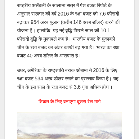
राष्ट्रीय असेंबली के सालाना सत्र में पेश बजट रिपोर्ट के
अनुसार सरकार की वर्ष 2016 के रक्षा बजट को 7.6 फीसदी
बढ़ाकर 954 अरब युआन (करीब 146 अरब डॉलर) करने की
योजना है। हालांकि, यह नई वृद्धि पिछले साल की 10.1
फीसदी वृद्धि के मुकाबले कम है। भारतीय बजट के मुकाबले
चीन के रक्षा बजट का अंतर काफी बढ़ गया है। भारत का रक्षा
बजट 40 अरब डॉलर के आसपास है।
उधर, अमेरिका के राष्ट्रपति बराक ओबामा ने 2016 के लिए
रक्षा बजट 534 अरब डॉलर रखने का प्रस्ताव किया है। यह
चीन के इस साल के रक्षा बजट से 3.6 गुना अधिक होगा।
तिब्बत के लिए बनाएगा दूसरा रेल मार्ग