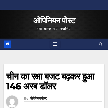
Skip
to
ओपिनियन पोस्ट
content
नया भारत नया नजरिया
चीन का रक्षा बजट बढ़कर हुआ
146 अरब डॉलर
By
ओपिनियन पोस्ट