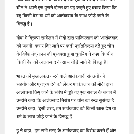
चीन ने अपने इस पुराने दोस्त का यह कहते हुए बचाव किया कि
वह किसी देश या धर्म को आतंकवाद के साथ जोड़े जाने के
विरुद्ध है।
गोवा में ब्रिक्स सम्मेलन में मोदी द्वारा पाकिस्तान को ‘आतंकवाद
की जननी’ करार दिए जाने पर कड़ी प्रतिक्रिया देते हुए चीन
के विदेश मंत्रालय की प्रवक्ता हुआ चुनयिंग ने कहा कि चीन
किसी देश को आतंकवाद के साथ जोड़े जाने के विरुद्ध है।
भारत की मुखालफत करने वाले आतंकवादी संगठनों को
सहयोग और प्रश्रय देने को लेकर पाकिस्तान की मोदी द्वारा
आलोचना किए जाने के संबंध में पूछे गए एक सवाल के जवाब में
उन्होंने कहा कि आतंकवाद निरोध पर चीन का रुख सुसंगत है।
उन्होंने कहा, ‘इसी तरह, हम आतंकवाद को किसी खास देश या
धर्म के साथ जोड़े जाने के विरूद्ध हैं।’
हू ने कहा, ‘हम सभी तरह के आतंकवाद का विरोध करते हैं और