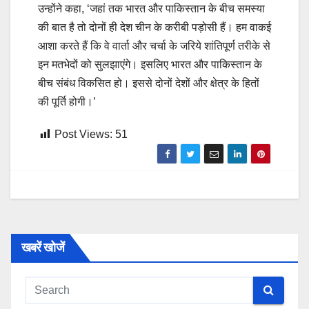
उन्होंने कहा, ‘जहां तक भारत और पाकिस्तान के बीच समस्या
की बात है तो दोनों ही देश चीन के करीबी पड़ोसी हैं। हम वाकई
आशा करते हैं कि वे वार्ता और चर्चा के जरिये शांतिपूर्ण तरीके से
इन मतभेदों को सुलझाएंगे। इसलिए भारत और पाकिस्तान के
बीच संबंध विकसित हो। इससे दोनों देशों और क्षेत्र के हितों
की पूर्ति होगी।’
Post Views:
51
खबरें खोजें