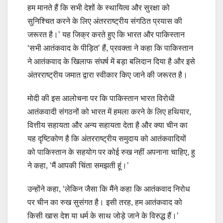
हम मानते हैं कि सभी देशों के स्थायित्व और सुरक्षा को
सुनिश्चित करने के लिए अंतरराष्ट्रीय संगठित प्रयास की
जरूरत है।’ यह जिक्र करते हुए कि भारत और पाकिस्तान
‘सभी आतंकवाद के पीड़ित’ हैं, प्रवक्ता ने कहा कि पाकिस्तान
ने आतंकवाद के खिलाफ संघर्ष में बड़ा बलिदान दिया है और इसे
अंतरराष्ट्रीय जमात द्वारा स्वीकार किए जाने की जरूरत है।
मोदी की इस आलोचना पर कि पाकिस्तान भारत विरोधी
आतंकवादी संगठनों को भारत में हमला करने के लिए हथियार,
वित्तीय सहायता और अन्य सहायता देता है और क्या चीन का
यह दृष्टिकोण है कि अंतरराष्ट्रीय समुदाय को आतंकवादियों
को पाकिस्तान के सहयोग पर कोई रुख नहीं अपनाना चाहिए, हु
ने कहा, ‘मैं आपकी चिंता समझती हूं।’
उन्होंने कहा, ‘लेकिन जैसा कि मैंने कहा कि आतंकवाद निरोध
पर चीन का रुख सुसंगत है। इसी तरह, हम आतंकवाद को
किसी खास देश या धर्म के साथ जोड़े जाने के विरुद्ध हैं।’