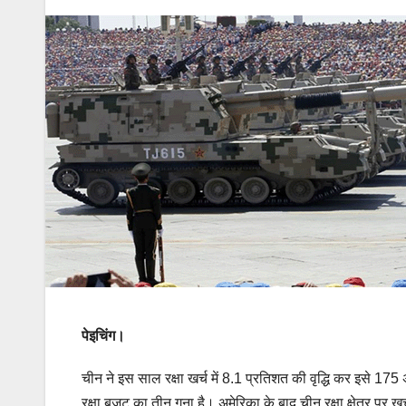
पेइचिंग।
चीन ने इस साल रक्षा खर्च में 8.1 प्रतिशत की वृद्धि कर इसे
रक्षा बजट का तीन गुना है। अमेरिका के बाद चीन रक्षा क्षेत्र प