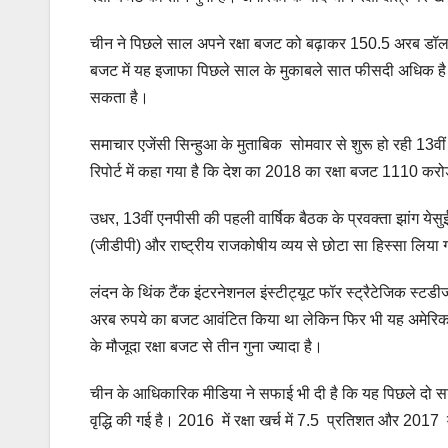
चीन ने पिछले साल अपने रक्षा बजट को बढ़ाकर 150.5 अरब डॉलर क
बजट में यह इजाफा पिछले साल के मुकाबले सात फीसदी अधिक है।
सकता है।
समाचार एजेंसी सिन्हुआ के मुताबिक सोमवार से शुरू हो रही 13वीं 
रिपोर्ट में कहा गया है कि देश का 2018 का रक्षा बजट 1110 
उधर, 13वीं एनपीसी की पहली वार्षिक बैठक के प्रवक्ता झांग येसुई 
(जीडीपी) और राष्ट्रीय राजकोषीय व्यय से छोटा सा हिस्सा लिया गया
लंदन के थिंक टैंक इंटरनेशनल इंस्‍टीट्यूट फॉर स्ट्रैटेजिक स्ट
अरब रुपये का बजट आवंटित किया था लेकिन फिर भी यह अमेरिक
के मौजूदा रक्षा बजट से तीन गुना ज्यादा है।
चीन के आधिकारिक मीडिया ने सफाई भी दी है कि यह पिछले दो सा
वृद्धि की गई है। 2016 में रक्षा खर्च में 7.5 प्रतिशत और 2017 