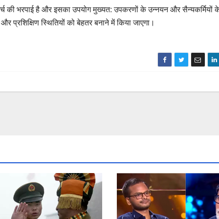
न्य खर्च की भरपाई है और इसका उपयोग मुख्यत: उपकरणों के उन्नयन और सैन्यकर्मियों क
और प्रशिक्षिण स्थितियों को बेहतर बनाने में किया जाएगा।