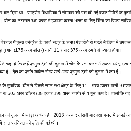
र दिया था। राष्ट्रीय विधायिका में सोमवार को पेश की गई बजट रिपोर्ट के मुत
 चीन का लगातार रक्षा बजट में इजाफा करना भारत के लिए चिंता का विषय साबित
नेशनल पीपुल्स कांग्रेस के पहले सत्र के समक्ष पेश होने से पहले मीडिया में उपलब्
करोड़ युआन (175 अरब डॉलर) यानी 11 हजार 375 अरब रुपये से ज्यादा होगा।
ने कहा है कि कई प्रमुख देशों की तुलना में चीन के रक्षा बजट में सकल घरेलू उत्पा
 है। देश का प्रति व्यक्ति सैन्य खर्च अन्य प्रमुख देशों की तुलना में कम है।
यह विपक्ष की मूर्खता
लो
डीज के मुताबिक चीन ने पिछले साल रक्षा क्षेत्र के लिए 151 अरब डॉलर यानी 9 हज
ा के 603 अरब डॉलर (39 हजार 198 अरब रुपये) से 4 गुना कम है। हालांकि यह
का नतीजा है
कर
ल की तुलना में थोड़ा अधिक है। 2013 के बाद तीसरी बार रक्षा बजट में इकाई अ
में सात प्रतिशत की वृद्धि की गई थी।