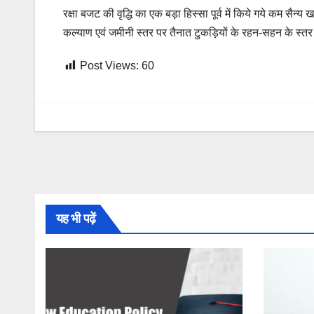
रक्षा बजट की वृद्धि का एक बड़ा हिस्सा पूर्व में किये गये कम सै
कल्याण एवं जमीनी स्तर पर तैनात टुकड़ियों के रहन-सहन के स्तर 
Post Views:
60
यह भी पढ़ें