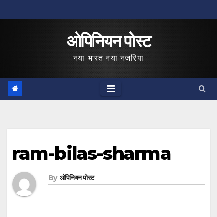
Skip
to
ओपिनियन पोस्ट
content
नया भारत नया नजरिया
ram-bilas-sharma
By
ओपिनियन पोस्ट