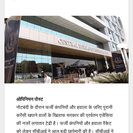
ओपिनियन पोस्‍ट
नोटबंदी के दौरान फर्जी कंपनियों और हवाला के जरिए पुरानी
करेंसी खपाने वालों के खिलाफ सरकार की प्रर्वतन एजेंसिया
की नजरें लगातार टेढी है। फर्जी कंपनियों और हवाला रैकेट
को लेकर सीबीआई ने आज बड़ी छापेमारी की है। सीबीआई ने