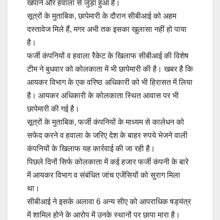
खपाने और हवाला से जुड़ा हुआ है।
सूत्रों के मुताबिक, छापेमारी के दौरान सीबीआई को अहम
दस्तावेज मिले हैं, मगर अभी तक इसका खुलासा नहीं हो पाया
है।
फर्जी कंपनियों व हवाला रैकेट के खिलाफ सीबीआई की विशेष
टीम ने बुधवार को कोलकाता में भी छापेमारी की है। खबर है कि
आयकर विभाग के एक वरिष्ठ अधिकारी को भी हिरासत में लिया
है। आयकर अधिकारी के कोलकाता स्थित आवास पर भी
छापेमारी की गई है।
सूत्रों के मुताबिक, फर्जी कंपनियों के माध्यम से कालेधन को
सफेद करने व हवाला के जरिए देश के बाहर रुपये भेजने वाली
कंपनियों के खिलाफ यह कार्रवाई की जा रही है।
पिछले दिनों सिर्फ कोलकाता में कई हजार फर्जी कंपनी के बारे
में आयकर विभाग व संबंधित जांच एजेंसियों को सुराग मिला
था।⁠⁠⁠
सीबीआई ने इसके अलावा 6 अन्य सीए को आपराधिक षड्यंत्र
में शामिल होने के आरोप में उनके स्थानों पर छापा मारा है।