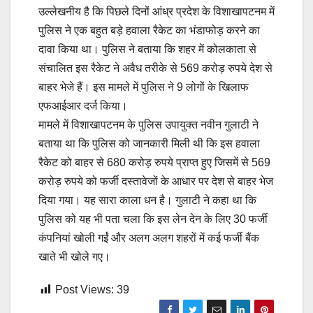
उल्लेखनीय है कि पिछले दिनों आंध्र प्रदेश के विशाखापटनम में
पुलिस ने एक बहुत बड़े हवाला रैकेट का भंडाफोड़ करने का
दावा किया था। पुलिस ने बताया कि शहर में कोलकाता से
संचालित इस रैकेट ने अवैध तरीके से 569 करोड़ रुपये देश से
बाहर भेजे हैं। इस मामले में पुलिस ने 9 लोगों के खिलाफ
एफआईआर दर्ज किया।
मामले में विशाखापटनम के पुलिस उपायुक्त नवीन गुलाटी ने
बताया था कि पुलिस को जानकारी मिली थी कि इस हवाला
रैकेट को बाहर से 680 करोड़ रुपये प्राप्त हुए जिसमें से 569
करोड़ रुपये को फर्जी दस्तावेजों के आधार पर देश से बाहर भेज
दिया गया। यह सारा काला धन है। गुलाटी ने कहा था कि
पुलिस को यह भी पता चला कि इस लेन देन के लिए 30 फर्जी
कंपनियां खोली गईं और अलग अलग शहरों में कई फर्जी बैंक
खाते भी खोले गए।
Post Views:
39