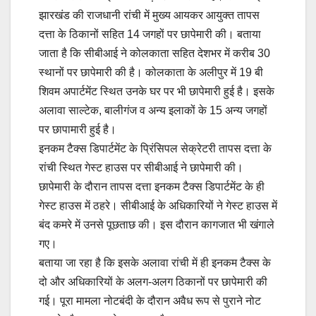
झारखंड की राजधानी रांची में मुख्य आयकर आयुक्त तापस
दत्ता के ठिकानों सहित 14 जगहों पर छापेमारी की। बताया
जाता है कि सीबीआई ने कोलकाता सहित देशभर में करीब 30
स्थानों पर छापेमारी की है। कोलकाता के अलीपुर में 19 बी
शिवम अपार्टमेंट स्थित उनके घर पर भी छापेमारी हुई है। इसके
अलावा साल्टेक, बालीगंज व अन्य इलाकों के 15 अन्य जगहों
पर छापामारी हुई है।
इनकम टैक्स डिपार्टमेंट के प्रिंसिपल सेक्रेटरी तापस दत्ता के
रांची स्थित गेस्ट हाउस पर सीबीआई ने छापेमारी की।
छापेमारी के दौरान तापस दत्ता इनकम टैक्स डिपार्टमेंट के ही
गेस्ट हाउस में ठहरे। सीबीआई के अधिकारियों ने गेस्ट हाउस में
बंद कमरे में उनसे पूछताछ की। इस दौरान कागजात भी खंगाले
गए।
बताया जा रहा है कि इसके अलावा रांची में ही इनकम टैक्स के
दो और अधिकारियों के अलग-अलग ठिकानों पर छापेमारी की
गई। पूरा मामला नोटबंदी के दौरान अवैध रूप से पुराने नोट