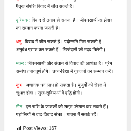
पैतृक संपत्ति विवाद में जीत सकते हैं।
वृश्चिक :
विवाद से तनाव हो सकता है। जीवनसाथी-साझेदार
का सम्मान करना जरूरी है।
धनु :
विवाद में जीत सकते हैं। पदोन्नति मिल सकती है।
अनुबंध प्राप्त कर सकते हैं। रिश्तेदारों की मदद मिलेगी।
मकर :
जीवनसाथी और संतान से विवाद की आशंका है। प्रेम
सम्बंध तनावपूर्ण होंगे। उच्च-शिक्षा में गुरुजनों का सम्मान करें।
कुंभ :
अचानक धन लाभ हो सकता है। बुजुर्गों की सेहत में
सुधार होगा। सुख-सुविधाओं में वृद्धि होगी।
मीन :
इस राशि के जातकों को शत्रु परेशान कर सकते हैं।
पड़ोसियों से वाद-विवाद संभव। यात्रा में सतर्क रहें।
Post Views:
167