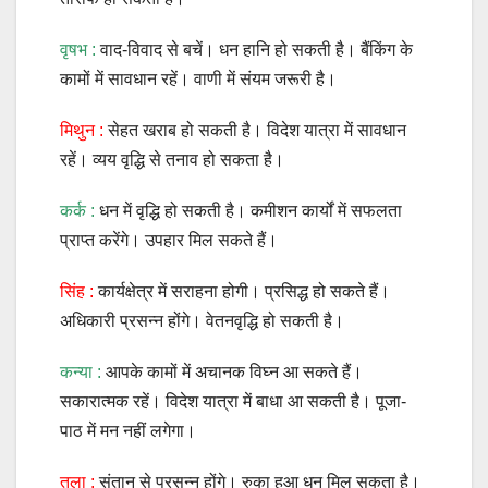
वृषभ :
वाद-विवाद से बचें। धन हानि हो सकती है। बैंकिंग के
कामों में सावधान रहें। वाणी में संयम जरूरी है।
मिथुन :
सेहत खराब हो सकती है। विदेश यात्रा में सावधान
रहें। व्यय वृद्धि से तनाव हो सकता है।
कर्क :
धन में वृद्धि हो सकती है। कमीशन कार्यों में सफलता
प्राप्त करेंगे। उपहार मिल सकते हैं।
सिंह :
कार्यक्षेत्र में सराहना होगी। प्रसिद्ध हो सकते हैं।
अधिकारी प्रसन्न होंगे। वेतनवृद्धि हो सकती है।
कन्या :
आपके कामों में अचानक विघ्न आ सकते हैं।
सकारात्मक रहें। विदेश यात्रा में बाधा आ सकती है। पूजा-
पाठ में मन नहीं लगेगा।
तुला :
संतान से प्रसन्न होंगे। रुका हुआ धन मिल सकता है।