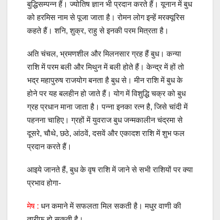
बुद्धिसम्पन्न हैं। ज्योतिष ज्ञान भी प्रदान करते हैं। यूनान में बुध
को हरमिस नाम से पूजा जाता है। रोमन लोग इन्हें मरक्यूरिस
कहते हैं। शनि, शुक्र, राहु से इनकी परम मित्रता है।
अति चंचल, भ्रमणशील और मिलनसार ग्रह हैं बुध। कन्या
राशि में परम बली और मिथुन में बली होते हैं। केन्द्र में हों तो
भद्र महापुरुष राजयोग बनता है बुध से। मीन राशि में बुध के
होने पर यह बलहीन हो जाते हैं। योग में विशुद्धि चक्र को बुध
ग्रह प्रधान माना जाता है। पन्ना इनका रत्न है, जिसे चांदी में
पहनना चाहिए। ग्रहों में युवराज बुध जन्मकालीन चंद्रमा से
दूसरे, चौथे, छठे, आंठवें, दसवें और एकादश राशि में शुभ फल
प्रदान करते हैं।
आइये जानते हैं, बुध के वृष राशि में जाने से सभी राशियों पर क्या
प्रभाव होगा-
मेष :
धन कमाने में सफलता मिल सकती है। मधुर वाणी की
तारीफ हो सकती है।