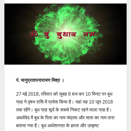
पं. भानुप्रतापनारायण मिश्र ।
27 मई 2018, रविवार को सुबह 8 बज कर 10 मिनट पर बुध
ग्रह ने वृषभ राशि में प्रवेश किया है। यहां यह 10 जून 2018
तक रहेंगे। बुध ग्रह सूर्य के सबसे निकट रहने वाला ग्रह है।
अथर्ववेद में बुध के पिता का नाम चंद्रमा और माता का नाम तारा
बताया गया है। बुध अर्थशास्त्र के ज्ञाता और उत्कृष्ट