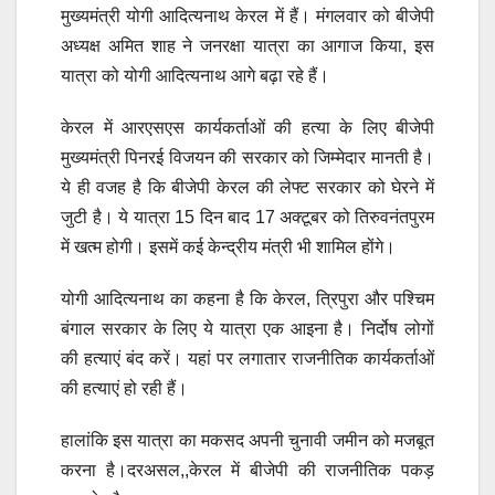
मुख्यमंत्री योगी आदित्यनाथ केरल में हैं। मंगलवार को बीजेपी
अध्यक्ष अमित शाह ने जनरक्षा यात्रा का आगाज किया, इस
यात्रा को योगी आदित्यनाथ आगे बढ़ा रहे हैं।
केरल में आरएसएस कार्यकर्ताओं की हत्या के लिए बीजेपी
मुख्यमंत्री पिनरई विजयन की सरकार को जिम्मेदार मानती है।
ये ही वजह है कि बीजेपी केरल की लेफ्ट सरकार को घेरने में
जुटी है। ये यात्रा 15 दिन बाद 17 अक्टूबर को तिरुवनंतपुरम
में खत्म होगी। इसमें कई केन्द्रीय मंत्री भी शामिल होंगे।
योगी आदित्यनाथ का कहना है कि केरल, त्रिपुरा और पश्चिम
बंगाल सरकार के लिए ये यात्रा एक आइना है। निर्दोष लोगों
की हत्याएं बंद करें। यहां पर लगातार राजनीतिक कार्यकर्ताओं
की हत्याएं हो रही हैं।
हालांकि इस यात्रा का मकसद अपनी चुनावी जमीन को मजबूत
करना है।दरअसल,,केरल में बीजेपी की राजनीतिक पकड़