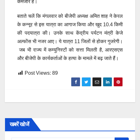
कमजोर है।
बताते चलें कि मंगलवार को बीजेपी अध्यक्ष अमित शाह ने केरल
के कन्नूर से इस यात्रा का आगाज किया और खुद 10.4 किमी
की पदयात्रा की। उनके साथ केंद्रीय पर्यटन मंत्री केजे
अल्फोंस भी नजर आए। ये यात्रा 11 जिलों से होकर गुजरेगी।
जब भी राज्य में कम्युनिस्टों को सत्ता मिलती है, आरएसएस
और बीजेपी के कार्यकर्ताओं के हत्या के मामले में बढ़ जाते हैं।
Post Views:
89
खबरें खोजें