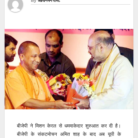
By
ओपिनियन पोस्ट
बीजेपी ने मिशन केरल से धममाकेदार शुरुआत कर दी है।
बीजेपी के संकटमोचन अमित शाह के बाद अब यूपी के