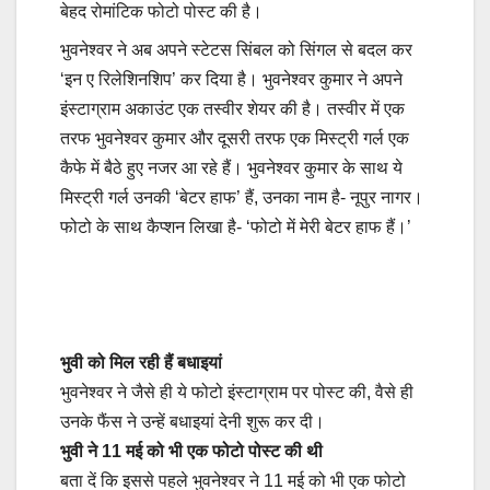
बेहद रोमांटिक फोटो पोस्ट की है।
भुवनेश्वर ने अब अपने स्टेटस सिंबल को सिंगल से बदल कर
‘इन ए रिलेशिनशिप’ कर दिया है। भुवनेश्वर कुमार ने अपने
इंस्टाग्राम अकाउंट एक तस्वीर शेयर की है। तस्वीर में एक
तरफ भुवनेश्वर कुमार और दूसरी तरफ एक मिस्ट्री गर्ल एक
कैफे में बैठे हुए नजर आ रहे हैं। भुवनेश्वर कुमार के साथ ये
मिस्ट्री गर्ल उनकी ‘बेटर हाफ’ हैं, उनका नाम है- नूपुर नागर।
फोटो के साथ कैप्शन लिखा है- ‘फोटो में मेरी बेटर हाफ हैं।’
भुवी को मिल रही हैं बधाइयां
भुवनेश्वर ने जैसे ही ये फोटो इंस्टाग्राम पर पोस्ट की, वैसे ही
उनके फैंस ने उन्हें बधाइयां देनी शुरू कर दी।
भुवी ने 11 मई को भी एक फोटो पोस्ट की थी
बता दें कि इससे पहले भुवनेश्वर ने 11 मई को भी एक फोटो