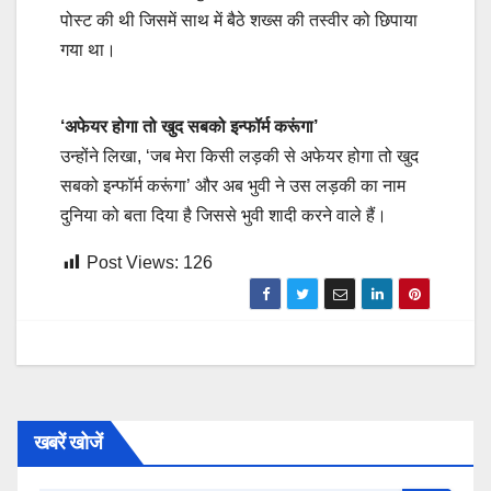
पोस्ट की थी जिसमें साथ में बैठे शख्स की तस्वीर को छिपाया
गया था।
‘अफेयर होगा तो खुद सबको इन्फॉर्म करूंगा’
उन्होंने लिखा, ‘जब मेरा किसी लड़की से अफेयर होगा तो खुद
सबको इन्फॉर्म करूंगा’ और अब भुवी ने उस लड़की का नाम
दुनिया को बता दिया है जिससे भुवी शादी करने वाले हैं।
Post Views:
126
खबरें खोजें