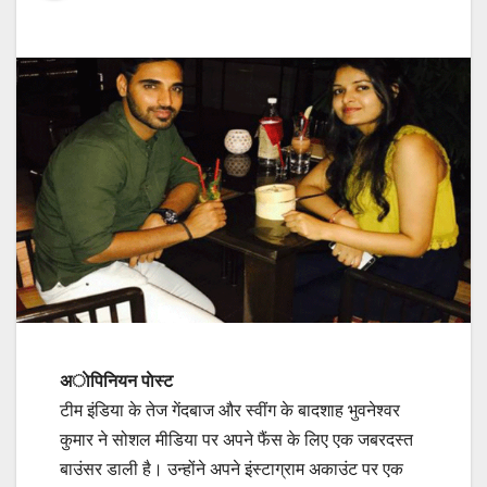
अाेपिनियन पाेस्ट
टीम इंडिया के तेज गेंदबाज और स्वींग के बादशाह भुवनेश्वर
कुमार ने सोशल मीडिया पर अपने फैंस के लिए एक जबरदस्त
बाउंसर डाली है। उन्होंने अपने इंस्टाग्राम अकाउंट पर एक