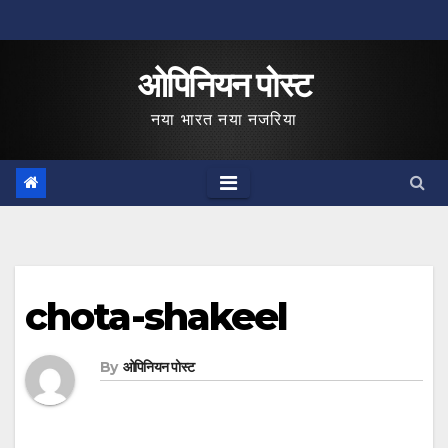
Skip
to
ओपिनियन पोस्ट
content
नया भारत नया नजरिया
chota-shakeel
By
ओपिनियन पोस्ट