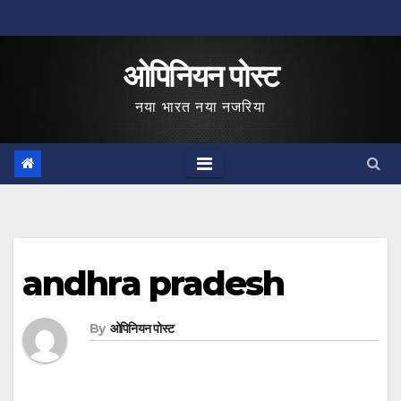
Skip
to
ओपिनियन पोस्ट
content
नया भारत नया नजरिया
andhra pradesh
By
ओपिनियन पोस्ट