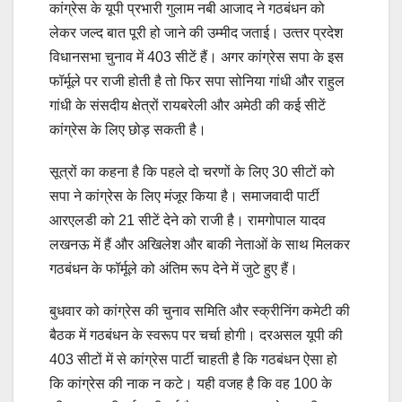
कांग्रेस के यूपी प्रभारी गुलाम नबी आजाद ने गठबंधन को
लेकर जल्द बात पूरी हो जाने की उम्मीद जताई। उत्‍तर प्रदेश
विधानसभा चुनाव में 403 सीटें हैं। अगर कांग्रेस सपा के इस
फॉर्मूले पर राजी होती है तो फिर सपा सोनिया गांधी और राहुल
गांधी के संसदीय क्षेत्रों रायबरेली और अमेठी की कई सीटें
कांग्रेस के लिए छोड़ सकती है।
सूत्रों का कहना है कि पहले दो चरणों के लिए 30 सीटों को
सपा ने कांग्रेस के लिए मंजूर किया है। समाजवादी पार्टी
आरएलडी को 21 सीटें देने को राजी है। रामगोपाल यादव
लखनऊ में हैं और अखिलेश और बाकी नेताओं के साथ मिलकर
गठबंधन के फॉर्मूले को अंतिम रूप देने में जुटे हुए हैं।
बुधवार को कांग्रेस की चुनाव समिति और स्क्रीनिंग कमेटी की
बैठक में गठबंधन के स्वरूप पर चर्चा होगी। दरअसल यूपी की
403 सीटों में से कांग्रेस पार्टी चाहती है कि गठबंधन ऐसा हो
कि कांग्रेस की नाक न कटे। यही वजह है कि वह 100 के