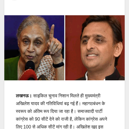
लखनऊ।
साइकिल चुनाव निशान मिलते ही मुख्‍यमंत्री
अखिलेश यादव की गतिविधियां बढ़ गई हैं। महागठबंधन के
स्‍वरूप को अंतिम रूप दिया जा रहा है। समाजवादी पार्टी
कांग्रेस को 90 सीटें देने को राजी है, लेकिन कांग्रेस अपने
लिए 100 से अधिक सीटें मांग रही है। अखिलेश खुद इस