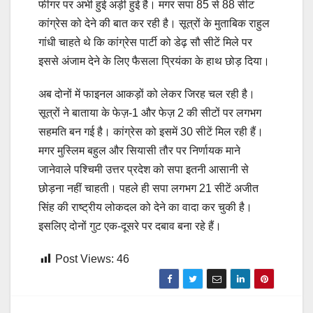
फीगर पर अभी हुई अड़ी हुई है। मगर सपा 85 से 88 सीट
कांग्रेस को देने की बात कर रही है। सूत्रों के मुताबिक राहुल
गांधी चाहते थे कि कांग्रेस पार्टी को डेढ़ सौ सीटें मिले पर
इससे अंजाम देने के लिए फैसला प्रियंका के हाथ छोड़ दिया।
अब दोनों में फाइनल आकड़ों को लेकर जिरह चल रही है।
सूत्रों ने बाताया के फेज़-1 और फेज़ 2 की सीटों पर लगभग
सहमति बन गई है। कांग्रेस को इसमें 30 सीटें मिल रही हैं।
मगर मुस्लिम बहुल और सियासी तौर पर निर्णायक माने
जानेवाले पश्चिमी उत्तर प्रदेश को सपा इतनी आसानी से
छोड़ना नहीं चाहती। पहले ही सपा लगभग 21 सीटें अजीत
सिंह की राष्ट्रीय लोकदल को देने का वादा कर चुकी है।
इसलिए दोनों गुट एक-दूसरे पर दबाव बना रहे हैं।
Post Views:
46