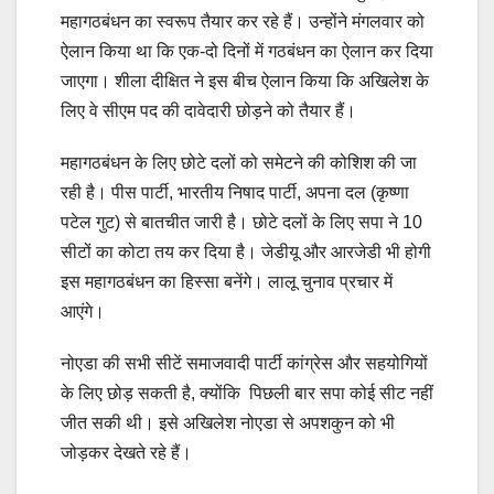
महागठबंधन का स्वरूप तैयार कर रहे हैं। उन्‍होंने मंगलवार को
ऐलान किया था कि एक-दो दिनों में गठबंधन का ऐलान कर दिया
जाएगा। शीला दीक्षित ने इस बीच ऐलान किया कि अखिलेश के
लिए वे सीएम पद की दावेदारी छोड़ने को तैयार हैं।
महागठबंधन के लिए छोटे दलों को समेटने की कोशिश की जा
रही है। पीस पार्टी, भारतीय निषाद पार्टी, अपना दल (कृष्णा
पटेल गुट) से बातचीत जारी है। छोटे दलों के लिए सपा ने 10
सीटों का कोटा तय कर दिया है। जेडीयू और आरजेडी भी होगी
इस महागठबंधन का हिस्सा बनेंगे। लालू चुनाव प्रचार में
आएंगे।
नोएडा की सभी सीटें समाजवादी पार्टी कांग्रेस और सहयोगियों
के लिए छोड़ सकती है, क्‍योंकि पिछली बार सपा कोई सीट नहीं
जीत सकी थी। इसे अखिलेश नोएडा से अपशकुन को भी
जोड़कर देखते रहे हैं।