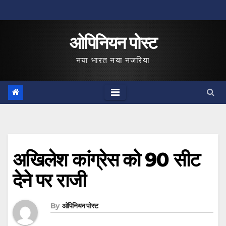
Skip
to
ओपिनियन पोस्ट
content
नया भारत नया नजरिया
अखिलेश कांग्रेस को 90 सीट
देने पर राजी
By
ओपिनियन पोस्ट