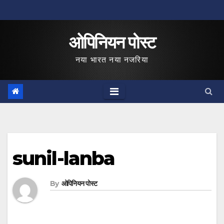
Skip
to
ओपिनियन पोस्ट
content
नया भारत नया नजरिया
sunil-lanba
By
ओपिनियन पोस्ट