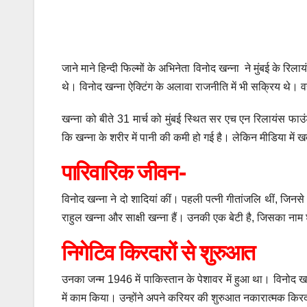
जाने माने हिन्दी फिल्मों के अभिनेता विनोद खन्ना ने मुंबई के र
थे। विनोद खन्ना ऐक्टिंग के अलावा राजनीति में भी सक्रिय थे। व
खन्ना को बीते 31 मार्च को मुंबई स्थित सर एच एन रिलायंस फा
कि खन्ना के शरीर में पानी की कमी हो गई है। लेकिन मीडिया में ख
पारिवारिक जीवन-
विनोद खन्ना ने दो शादियां कीं। पहली पत्नी गीतांजलि थीं, जिनसे
राहुल खन्ना और साक्षी खन्ना हैं। उनकी एक बेटी है, जिसका नाम श्
निगेटिव किरदारों से शुरुआत
उनका जन्म 1946 में पाकिस्तान के पेशावर में हुआ था। विनोद खन्न
में काम किया। उन्होंने अपने करियर की शुरुआत नकारात्मक किरदार