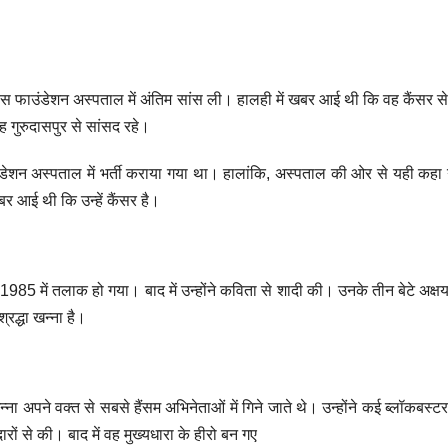
िलायंस फाउंडेशन अस्पताल में अंतिम सांस ली। हालही में खबर आई थी कि वह कैंसर से
ह गुरुदासपुर से सांसद रहे।
उंडेशन अस्पताल में भर्ती कराया गया था। हालांकि, अस्पताल की ओर से यही कहा
बर आई थी कि उन्हें कैंसर है।
 1985 में तलाक हो गया। बाद में उन्होंने कविता से शादी की। उनके तीन बेटे अक्षय
रद्धा खन्ना है।
ा अपने वक्त से सबसे हैंसम अभिनेताओं में गिने जाते थे। उन्होंने कई ब्लॉकबस्टर 
ों से की। बाद में वह मुख्यधारा के हीरो बन गए