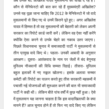
अब उनके बेटे अखिलेश यादव मुसलमानों को धोखा दे रहे हैं।
कौन से मेनिफेस्टो की बात कर रहे हैं मुख्यमंत्री अखिलेश?
उनसे यह पूछा जाना चाहिए कि 2012 के मेनिफेस्टो में जो वादे
मुसलमानों से किए गए थे उनमें कितने पूरे हुए। अगर अखिलेश
यादव में हिम्मत है तो वह मुसलमानों की बेहतरी को लेकर अपनी
सरकार का रिपोर्ट कार्ड जारी करें। लेकिन वह ऐसा नहीं करेंगे
क्योंकि ऐसा करने से उनके चेहरे का नकाब उतर जाएगा।
पिछले विधानसभा चुनाव में समाजवादी पार्टी ने मुसलमानों से
तीन प्रमुख वादे किए थे। पहला- उनकी आबादी के अनुसार
आरक्षण। दूसरा- आतंकवाद के नाम पर जेलों में बंद बेगुनाह
मुस्लिम नौजवानों की विधि सम्मत रिहाई। तीसरा- मुस्लिम
बहुल इलाकों में नए स्कूल खोलना। इसके अलावा सच्चर
कमेटी की रिपोर्ट का पालन करते हुए तीस सरकारी महकमों में
पचासी नई योजनाओं की शुरुआत करने की बात भी समाजवादी
पार्टी ने कही थी। लेकिन बीते पांच वर्षों में कुछ नहीं हुआ। ऐसे
में मुसलमान यह जानना चाहता है कि इस वादाखिलाफी के क्या
मायने हैं? आज चुनाव होने हैं तो फिर नए वादे किए गए लेकिन