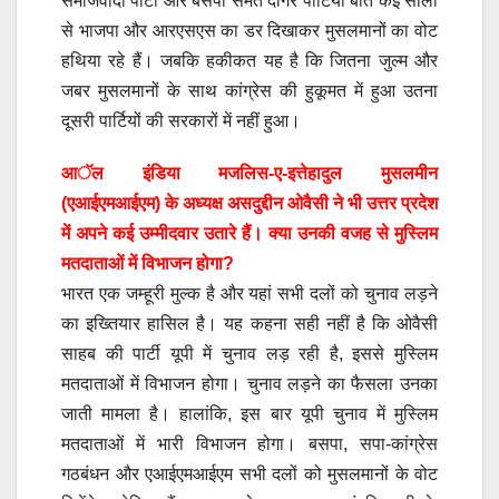
समाजवादी पार्टी और बसपा समेत दीगर पार्टियां बीते कई सालों
से भाजपा और आरएसएस का डर दिखाकर मुसलमानों का वोट
हथिया रहे हैं। जबकि हकीकत यह है कि जितना जुल्म और
जबर मुसलमानों के साथ कांग्रेस की हुकूमत में हुआ उतना
दूसरी पार्टियों की सरकारों में नहीं हुआ।
आॅल इंडिया मजलिस-ए-इत्तेहादुल मुसलमीन
(एआईएमआईएम) के अध्यक्ष असदुद्दीन ओवैसी ने भी उत्तर प्रदेश
में अपने कई उम्मीदवार उतारे हैं। क्या उनकी वजह से मुस्लिम
मतदाताओं में विभाजन होगा?
भारत एक जम्हूरी मुल्क है और यहां सभी दलों को चुनाव लड़ने
का इख्तियार हासिल है। यह कहना सही नहीं है कि ओवैसी
साहब की पार्टी यूपी में चुनाव लड़ रही है, इससे मुस्लिम
मतदाताओं में विभाजन होगा। चुनाव लड़ने का फैसला उनका
जाती मामला है। हालांकि, इस बार यूपी चुनाव में मुस्लिम
मतदाताओं में भारी विभाजन होगा। बसपा, सपा-कांग्रेस
गठबंधन और एआईएमआईएम सभी दलों को मुसलमानों के वोट