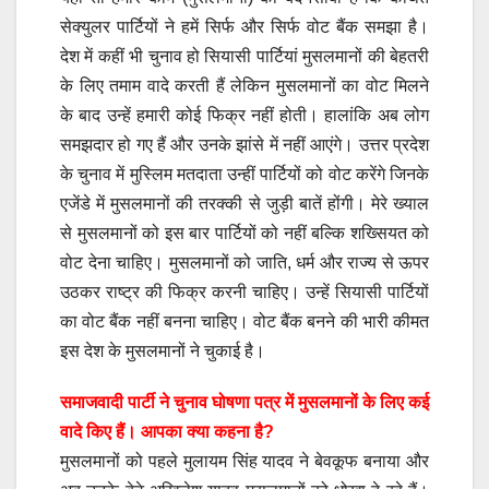
सेक्युलर पार्टियों ने हमें सिर्फ और सिर्फ वोट बैंक समझा है।
देश में कहीं भी चुनाव हो सियासी पार्टियां मुसलमानों की बेहतरी
के लिए तमाम वादे करती हैं लेकिन मुसलमानों का वोट मिलने
के बाद उन्हें हमारी कोई फिक्र नहीं होती। हालांकि अब लोग
समझदार हो गए हैं और उनके झांसे में नहीं आएंगे। उत्तर प्रदेश
के चुनाव में मुस्लिम मतदाता उन्हीं पार्टियों को वोट करेंगे जिनके
एजेंडे में मुसलमानों की तरक्की से जुड़ी बातें होंगी। मेरे ख्याल
से मुसलमानों को इस बार पार्टियों को नहीं बल्कि शख्सियत को
वोट देना चाहिए। मुसलमानों को जाति, धर्म और राज्य से ऊपर
उठकर राष्ट्र की फिक्र करनी चाहिए। उन्हें सियासी पार्टियों
का वोट बैंक नहीं बनना चाहिए। वोट बैंक बनने की भारी कीमत
इस देश के मुसलमानों ने चुकाई है।
समाजवादी पार्टी ने चुनाव घोषणा पत्र में मुसलमानों के लिए कई
वादे किए हैं। आपका क्या कहना है?
मुसलमानों को पहले मुलायम सिंह यादव ने बेवकूफ बनाया और