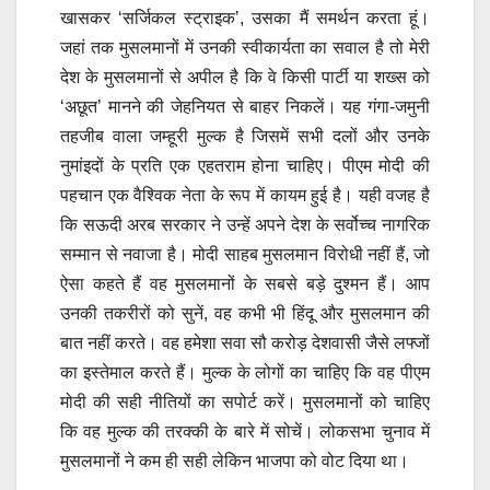
खासकर ‘सर्जिकल स्ट्राइक’, उसका मैं समर्थन करता हूं।
जहां तक मुसलमानों में उनकी स्वीकार्यता का सवाल है तो मेरी
देश के मुसलमानों से अपील है कि वे किसी पार्टी या शख्स को
‘अछूत’ मानने की जेहनियत से बाहर निकलें। यह गंगा-जमुनी
तहजीब वाला जम्हूरी मुल्क है जिसमें सभी दलों और उनके
नुमांइदों के प्रति एक एहतराम होना चाहिए। पीएम मोदी की
पहचान एक वैश्विक नेता के रूप में कायम हुई है। यही वजह है
कि सऊदी अरब सरकार ने उन्हें अपने देश के सर्वोच्च नागरिक
सम्मान से नवाजा है। मोदी साहब मुसलमान विरोधी नहीं हैं, जो
ऐसा कहते हैं वह मुसलमानों के सबसे बड़े दुश्मन हैं। आप
उनकी तकरीरों को सुनें, वह कभी भी हिंदू और मुसलमान की
बात नहीं करते। वह हमेशा सवा सौ करोड़ देशवासी जैसे लफ्जों
का इस्तेमाल करते हैं। मुल्क के लोगों का चाहिए कि वह पीएम
मोदी की सही नीतियों का सपोर्ट करें। मुसलमानों को चाहिए
कि वह मुल्क की तरक्की के बारे में सोचें। लोकसभा चुनाव में
मुसलमानों ने कम ही सही लेकिन भाजपा को वोट दिया था।