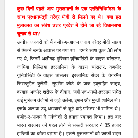
कुछ दिनों पहले आप मुसलमानों के एक प्रतिनिधिमंडल के
साथ प्रधानमंत्री नरेंद्र मोदी से मिलने गए थे। क्या इस
मुलाकात का संबंध उत्तर प्रदेश में होने जा रहे विधानसभा
चुनाव से था?
उन्नीस जनवरी को मैं वजीर-ए-आजम जनाब नरेंद्र मोदी साहब
से मिलने उनके आवास पर गया था। हमारे साथ कुल 38 लोग
गए थे, जिनमें अलीगढ़ मुस्लिम यूनिवर्सिटी के वाइस चांसलर,
जामिया मिल्लिया इस्लामिया के वाइस चांसलर, कश्मीर
यूनिवर्सिटी के वाइस चांसलर, इस्लामिक सेंटर के चेयरमैन
सिराजुद्दीन कुरैशी, सुप्रीम कोर्ट के जज इब्राहिम साहब,
दरगाह अजमेर शरीफ के दीवान, जमीअत-अहले-इस्लाम समेत
कई मुस्लिम तंजीमों से जुड़े उलेमा, इमाम और मुफ्ती शामिल थे।
इसके अलावा उर्दू अखबारों से जुड़े कई एडिटर भी शामिल थे।
वजीर-ए-आजम ने गर्मजोशी से हमारा स्वागत किया। इस बार
भारत सरकार की पहल होने से सऊदी सरकार ने 35 हजार
हाजियों का कोटा बढ़ाया है। इससे मुसलमानों को काफी राहत