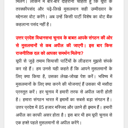
मिलेंगे। लेकिन मैं बार-बार दोहराना चाहता हूं कि यूपी के
तरक्कीपसंद और पढ़े-लिखे मुसलमान सही उम्मीदवार के
मद्देनजर वोट करेंगे। अब उन्हें किसी पार्टी विशेष का वोट बैंक
कहलाना पसंद नहीं है।
उत्तर प्रदेश विधानसभा चुनाव के बाबत आपके संगठन की ओर
से मुसलमानों से कब अपील की जाएगी। इस बार किस
राजनीतिक दल को आपका समर्थन मिलेगा?
यूपी से जुड़े तमाम सियासी पार्टियों के लीडरान मुझसे संपर्क
कर रहे हैं। हम उनसे यही कहते हैं कि आपने मुसलमानों के
लिए क्या किया है, उसका लेखा-जोखा पेश करें। भविष्य में
मुसलमानों के लिए क्या करने की योजनाएं हैं उसका भी मसौदा
प्रस्तुत करें। हर चुनाव में हमारी तरफ से अपील जारी होती
है। हमारा संगठन भारत में इमामों का सबसे बड़ा संगठन है।
उत्तर प्रदेश में 85 हजार मस्जिद और उतने ही इमाम हैं। हमारी
अपील का काफी असर होता है। इस बार भी हम यूपी चुनाव से
एक हफ्ते पहले मुसलमानों से अपील करेंगे।