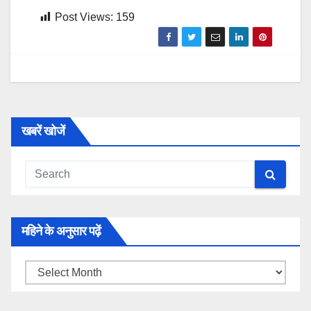
Post Views:
159
खबरें खोजें
महिने के अनुसार पढ़ें
महिने
के