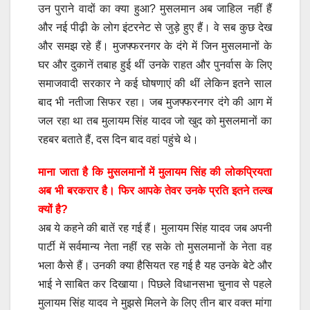
उन पुराने वादों का क्या हुआ? मुसलमान अब जाहिल नहीं हैं
और नई पीढ़ी के लोग इंटरनेट से जुड़े हुए हैं। वे सब कुछ देख
और समझ रहे हैं। मुजफ्फरनगर के दंगे में जिन मुसलमानों के
घर और दुकानें तबाह हुई थीं उनके राहत और पुनर्वास के लिए
समाजवादी सरकार ने कई घोषणाएं की थीं लेकिन इतने साल
बाद भी नतीजा सिफर रहा। जब मुजफ्फरनगर दंगे की आग में
जल रहा था तब मुलायम सिंह यादव जो खुद को मुसलमानों का
रहबर बताते हैं, दस दिन बाद वहां पहुंचे थे।
माना जाता है कि मुसलमानों में मुलायम सिंह की लोकप्रियता
अब भी बरकरार है। फिर आपके तेवर उनके प्रति इतने तल्ख
क्यों है?
अब ये कहने की बातें रह गई हैं। मुलायम सिंह यादव जब अपनी
पार्टी में सर्वमान्य नेता नहीं रह सके तो मुसलमानों के नेता वह
भला कैसे हैं। उनकी क्या हैसियत रह गई है यह उनके बेटे और
भाई ने साबित कर दिखाया। पिछले विधानसभा चुनाव से पहले
मुलायम सिंह यादव ने मुझसे मिलने के लिए तीन बार वक्त मांगा