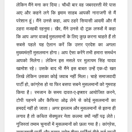
लेकिन मैंने मना कर दिया। चौथी बार वह जबरदस्ती मेरे पास
आए और कहने लगे कि इमाम साहब आपकी नाराजगी से मैं
परेशान हूं। मैंने उनसे कहा, आप ठहरे सियासी आदमी और मैं
ठहरा मजहबी रहनुमा। खैर, मैंने उनसे दो टूक लफ्जों में कहा
कि आप अगर वाकई मुसलमानों के लिए कुछ करना चाहते हैं तो
सबसे पहले यह ऐलान करें कि उत्तर प्रदेश का अगला
मुख्यमंत्री मुसलमान होगा। आप ऐसा करेंगे तभी हमारा समर्थन
आपको मिलेगा। लेकिन इस मसले पर मुलायम सिंह यादव
खामोश रहे। उसके बाद भी मैंने इस बाबत उन्हें एक-दो खत
लिखे लेकिन उसका कोई जवाब नहीं मिला। चाहे समाजवादी
पार्टी हो, कांग्रेस हो या फिर बसपा सबने मुसलमानों को गुमराह
किया है। रमजान के समय दावत-ए-इफ्तार आयोजित करने,
टोपी पहनने और कैफिया ओढ़ लेने से कोई मुसलमानों का
हमदर्द नहीं हो जाता। अगर इस्लाम और मुसलमानों से इतना ही
लगाव है तो कथित सेक्युलर नेता कलमा क्यों नहीं पढ़ लेते।
गुजिस्तां तमाम चुनावों में मुसलमानों को छला गया है। कांग्रेस,