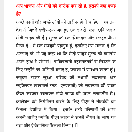
आप भाजपा और मोदी की तारीफ कर रहे हैं, इसकी क्या वजह
है?
अच्छे कामों और अच्छे लोगों की तारीफ होनी चाहिए। अब तक
देश में जितने वजीर-ए-आजम हुए उन सबसे अलग छवि जनाब
मोदी साहब की है। मुल्क को एक ईमानदार और मजबूत पीएम
मिला है। मैं एक मजहबी रहनुमा हूं, इसलिए मेरा मानना है कि
अल्लाह को भी यह मंजूर था कि मोदी साहब मुल्क की बागडोर
अपने हाथ में संभालें। पाकिस्तानी दहशगतगर्दों से निपटने के
लिए उन्होंने जो पॉलिसी बनाई है, उसका मैं समर्थन करता हूं।
संयुक्त राष्ट्र सुरक्षा परिषद् की स्थायी सदस्यता और
न्यूक्लियर सप्लायर्स ग्रुप (एनएसजी) की सदस्यता की बाबत
केंद्र्र सरकार खासकर मोदी साहब की पहल सराहनीय है।
कालेधन को नियंत्रित करने के लिए पीएम ने नोटबंदी का
फैसला देशहित में किया। इसके अच्छे परिणामों की आशा
करनी चाहिए क्योंकि पीएम साहब ने अच्छी नीयत के साथ यह
बड़ा और ऐतिहासिक फैसला किया। 