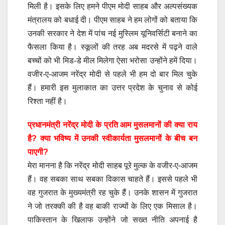
मिली है। इसके लिए हमने पीएम मोदी साहब और अल्पसंख्यक
मंत्रालय को बधाई दी। पीएम साहब ने हम लोगों को बताया कि
उनकी सरकार ने देश में पांच नई मुस्लिम यूनिवर्सिटी बनाने का
फैसला किया है। स्कूलों की तरह अब मदरसे में पढ़ने वाले
बच्चों को भी मिड-डे मील मिलेगा ऐसा भरोसा उन्होंने हमें दिया।
वजीर-ए-आजम नरेंद्र मोदी से पहले भी हम दो बार मिल चुके
हैं। हमारी इस मुलाकात का उत्तर प्रदेश के चुनाव से कोई
रिश्ता नहीं है।
प्रधानमंत्री नरेंद्र मोदी के प्रति आम मुसलमानों की क्या राय
है? क्या भविष्य में उनकी स्वीकार्यता मुसलमानों के बीच बन
पाएगी?
मेरा मानना है कि नरेंद्र मोदी साहब पूरे मुल्क के वजीर-ए-आजम
हैं। वह सबका साथ सबका विकास चाहते हैं। इससे पहले भी
वह गुजरात के मुख्यमंत्री रह चुके हैं। उनके शासन में गुजरात
ने जो तरक्की की है वह बाकी राज्यों के लिए एक मिसाल है।
पाकिस्तान के खिलाफ उन्होंने जो सख्त नीति अपनाई है