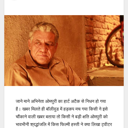
जाने माने अभिनेता ओमपुरी का हार्ट अटैक से निधन हो गया
है। खबर मिलते ही बॉलीवुड में हड़कप मच गया किसी ने इसे
चौंकाने वाली खबर बताया तो किसी ने बड़ी क्षति ओमपुरी को
भावभीनी श्रद्धांजलि में किस फिल्मी हस्ती ने क्या लिखा ट्वीटर