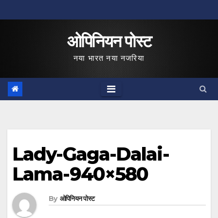
Skip
to
ओपिनियन पोस्ट
content
नया भारत नया नजरिया
Lady-Gaga-Dalai-
Lama-940×580
By
ओपिनियन पोस्ट