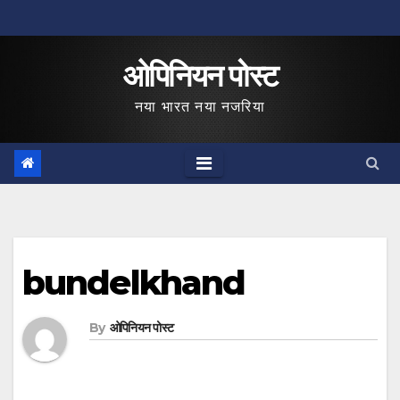
Skip
to
ओपिनियन पोस्ट
content
नया भारत नया नजरिया
bundelkhand
By
ओपिनियन पोस्ट