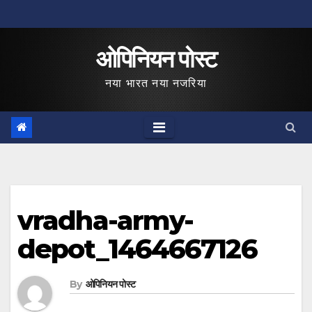
Skip
to
ओपिनियन पोस्ट
content
नया भारत नया नजरिया
vradha-army-
depot_1464667126
By
ओपिनियन पोस्ट