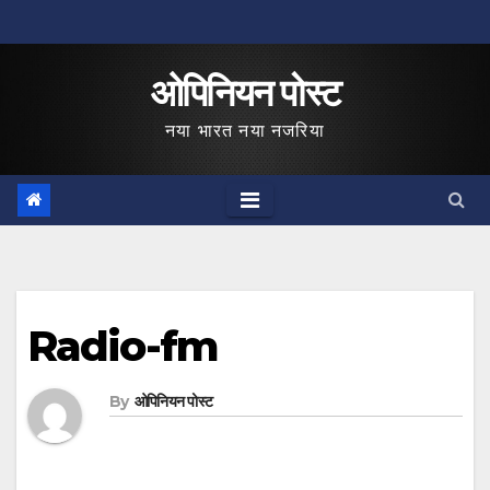
Skip
to
ओपिनियन पोस्ट
content
नया भारत नया नजरिया
Radio-fm
By
ओपिनियन पोस्ट