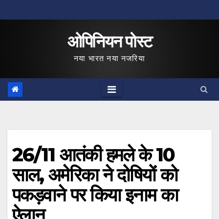
Skip
to
ओपिनियन पोस्ट
content
नया भारत नया नजरिया
26/11 आतंकी हमले के 10
साल, अमेरिका ने दोषियों को
पकड़वाने पर किया इनाम का
ऐलान