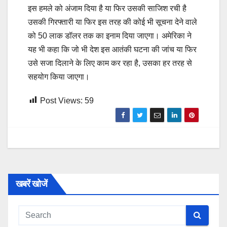
इस हमले को अंजाम दिया है या फिर उसकी साजिश रची है
उसकी गिरफ्तारी या फिर इस तरह की कोई भी सूचना देने वाले
को 50 लाक डॉलर तक का इनाम दिया जाएगा। अमेरिका ने
यह भी कहा कि जो भी देश इस आतंकी घटना की जांच या फिर
उसे सजा दिलाने के लिए काम कर रहा है, उसका हर तरह से
सहयोग किया जाएगा।
Post Views:
59
खबरें खोजें