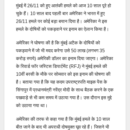
मुंबई में 26/11 को हुए आतंकी हमले को आज 10 साल पूरे हो
चुके हैं। 10 साल बाद पहली बार अमेरिका ने भारत में हुए
26/11 हमले पर कोई बड़ा बयान दिया है। अमेरिका ने इस
हमले के दोषियों को पकड़वाने पर इनाम का ऐलान किया है।
अमेरिका ने घोषणा की है कि मुंबई अटैक के दोषियों को
पकड़वाने में जो भी मदद करेगा उसे 50 लाख (लगभग 35
करोड़ रुपये) अमेरिकी डॉलर का इनाम दिया जाएगा। अमेरिका
के रिवार्ड फॉर जस्टिस डिपार्टमेंट (RFJ) ने मुंबई हमले की
10वीं बरसी के मौके पर सोमवार को इस इनाम की घोषणा की
है। बताया गया है कि यह कदम उपराष्ट्रपति माइक पेंस के
सिंगापुर में प्रधानमंत्री नरेंद्र मोदी के साथ बैठक करने के एक
पखवाड़े से भी कम समय में उठाया गया है। उस दौरान इस मुद्दे
को उठाया गया था।
अमेरिका की तरफ से कहा गया है कि मुंबई हमले के 10 साल
बीत जाने के बाद भी अपराधी दोषमुक्त घूम रहे हैं। जिसने भी