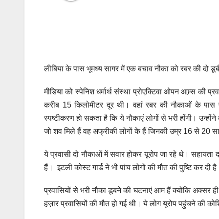
लीबिया के पास भूमध्य सागर में एक बचाव नौका को रबर की दो डूब
मीडिया को स्पेनिश धर्मार्थ संस्था प्रोएक्टिवा ओपन आम्र्स की
करीब 15 किलोमीटर दूर थी। वहां रबर की नौकाओं के पास पां
स्पष्टीकरण हो सकता है कि ये नौकाएं लोगों से भरी होंगी। उन्ह
जो शव मिले हैं वह अफ्रीकी लोगों के हैं जिनकी उम्र 16 से 20 स
ये प्रवासी दो नौकाओं में सवार होकर यूरोप जा रहे थे। सहायता
हैं। इटली कोस्ट गार्ड ने भी पांच लोगों की मौत की पुष्टि कर दी ह
प्रवासियों से भरी नौका डूबने की घटनाएं आम हैं क्योंकि अक्सर ही 
हज़ार प्रवासियों की मौत हो गई थी। ये लोग यूरोप पहुंचने की क