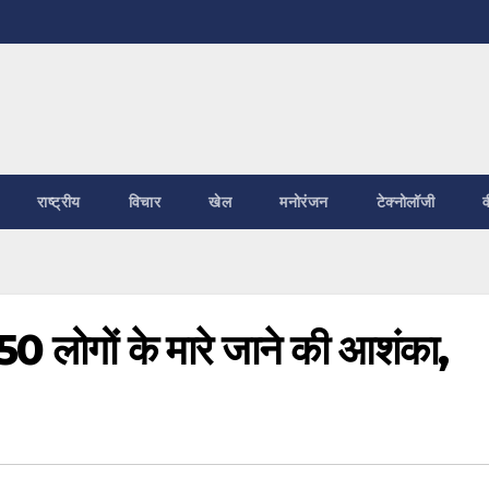
राष्ट्रीय
विचार
खेल
मनोरंजन
टेक्नोलॉजी
व
 250 लोगों के मारे जाने की आशंका,