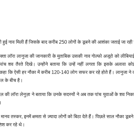
ी हुई नाव मिली हैं जिसके बाद करीब 250 लोगों के डूबने की आशंका जताई जा रही 
 प्रवक्ता लॉरा लानुजा की जानकारी के मुताबिक उसकी नाव गोल्फो अजूरो को लीबिया
च शव तैरते दिखे। उन्होंने बताया कि उन्हें नहीं लगता कि इसके अलावा को
ोंने कहा कि ऐसी हर नौका में करीब 120-140 लोग सफर कर रहे होते हैं। लानुजा ने
ाल के बीच है।
 दल की लॉरा लेनुज़ा ने बताया कि उनके सदस्यों ने अब तक पांच युवाओं के शव नि
ै।
मानव तस्कर, इनमें क्षमता से ज़्यादा लोगों को बिठा देते हैं। पिछले साल नौका डूबने
ोशिश कर रहे थे।