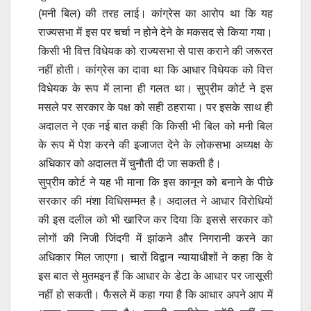
(मनी बिल) की तरह लाई। कांग्रेस का आरोप था कि यह
राज्यसभा में इस पर चर्चा न होने देने के मकसद से किया गया।
किसी भी वित्त विधेयक को राज्यसभा से पास कराने की जरूरत
नहीं होती। कांग्रेस का दावा था कि आधार विधेयक को वित्त
विधेयक के रूप में लाना ही गलत था। सुप्रीम कोर्ट ने इस
मसले पर सरकार के पक्ष को सही ठहराया। पर इसके साथ ही
अदालत ने एक नई बात कही कि किसी भी बिल को मनी बिल
के रूप में पेश करने की इजाजत देने के लोकसभा अध्यक्ष के
अधिकार को अदालत में चुनौती दी जा सकती है।
सुप्रीम कोर्ट ने यह भी माना कि इस कानून को बनाने के पीछे
सरकार की मंशा विधिसम्मत है। अदालत ने आधार विरोधियों
की इस दलील को भी खारिज कर दिया कि इससे सरकार को
लोगों की निजी जिंदगी में झांकने और निगरानी करने का
अधिकार मिल जाएगा। चारों विद्वान न्यायाधीशों ने कहा कि वे
इस बात से मुतमइन हैं कि आधार के डेटा के आधार पर जासूसी
नहीं हो सकती। फैसले में कहा गया है कि आधार अपने आप में