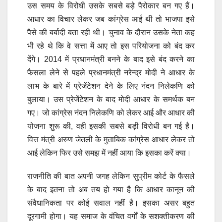
उस समय के विरोधी उसके सबसे बड़े पैरोकार बन गए हैं।
आधार का विचार लेकर जब कांग्रेस आई थी तो भाजपा इसे
पैसे की बर्बादी बता रही थी। चुनाव के दौरान उसके नेता कह
भी रहे थे कि वे सत्ता में आए तो इस परियोजना को बंद कर
देंगे। 2014 में प्रधानमंत्री बनने के बाद इसे बंद करने का
फैसला लेने से पहले प्रधानमंत्री नरेन्द्र मोदी ने आधार के
लाभ के बारे में प्रेजेंटेशन देने के लिए नंदन निलेकणि को
बुलाया। उस प्रेजेंटेशन के बाद मोदी आधार के समर्थक बन
गए। जो कांग्रेस नंदन निलेकणि को लेकर आई और आधार की
योजना शुरू की, वही इसकी सबसे बड़ी विरोधी बन गई है।
वित्त मंत्री अरुण जेतली के मुताबिक कांग्रेस आधार लेकर तो
आई लेकिन फिर उसे समझ में नहीं आया कि इसका करें क्या।
राजनीति की बात अपनी जगह लेकिन सुप्रीम कोर्ट के फैसले
के बाद इतना तो अब तय हो गया है कि आधार कानून की
संवैधानिकता पर कोई सवाल नहीं है। इसका असर बहुत
दूरगामी होगा। यह समाज के वंचित वर्गों के सशक्तीकरण की