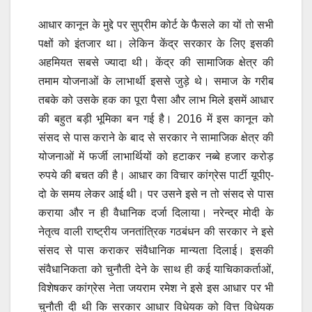
आधार कानून के मुद्दे पर सुप्रीम कोर्ट के फैसले का यों तो सभी
पक्षों को इंतजार था। लेकिन केंद्र सरकार के लिए इसकी
अहमियत सबसे ज्यादा थी। केंद्र की सामाजिक क्षेत्र की
तमाम योजनाओं के लाभार्थी इससे जुड़े थे। समाज के गरीब
तबके को उसके हक का पूरा पैसा और लाभ मिले इसमें आधार
की बहुत बड़ी भूमिका बन गई है। 2016 में इस कानून को
संसद से पास कराने के बाद से सरकार ने सामाजिक क्षेत्र की
योजनाओं में फर्जी लाभार्थियों को हटाकर नब्बे हजार करोड़
रुपये की बचत की है। आधार का विचार कांग्रेस पार्टी यूपीए-
दो के समय लेकर आई थी। पर उसने इसे न तो संसद से पास
कराया और न ही वैधानिक दर्जा दिलाया। नरेन्द्र मोदी के
नेतृत्व वाली राष्ट्रीय जनतांत्रिक गठबंधन की सरकार ने इसे
संसद से पास कराकर संवैधानिक मान्यता दिलाई। इसकी
संवैधानिकता को चुनौती देने के साथ ही कई याचिकाकर्ताओं,
विशेषकर कांग्रेस नेता जयराम रमेश ने इसे इस आधार पर भी
चुनौती दी थी कि सरकार आधार विधेयक को वित्त विधेयक