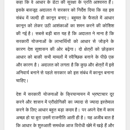
कहा कि वे आधार के डेटा की सुरक्षा के प्रति आश्वस्त हैं।
इसके बावजूद अदालत ने सरकार को निर्देश दिया कि वह इस
संबंध में जल्दी ही कानून बनाए। बहुमत के फैसले में आधार
कानून को लेकर उठी आशंकाओं का शमन करने की कोशिश
की गई है। सबसे बड़ी बात यह है कि अदालत ने माना है कि
सरकारी योजनाओं के लाभार्थियों को आधार से जोड़ने के
कारण देश सुशासन की ओर बढ़ेगा। दो क्षेत्रों को छोड़कर
आधार को बाकी सभी मामलों में स्वैच्छिक बनाने के पीछे एक
और कारण है। अदालत को लगता है कि कुछ और क्षेत्रों में इसे
अनिवार्य बनाने से पहले सरकार को इस संबंध में कानून बनाना
चाहिए।
देश में सरकारी योजनाओं के क्रियान्वयन में भ्रष्टाचार दूर
करने और शासन में प्रौद्योगिकी का ज्यादा से ज्यादा इस्तेमाल
करने के लिए आधार बहुत बड़ा कदम है। पर अपने देश में काम
अच्छा हो या बुरा उसमें राजनीति आती ही है। यह अजीब बात है
कि आधार के शुरुआती समर्थक आज विरोधी खेमे में खड़े हैं और