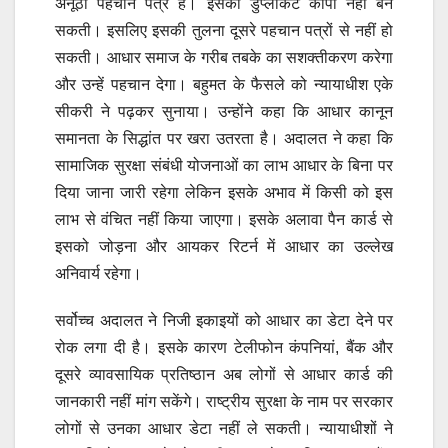
अनूठा पहचान पत्र है। इसकी डुप्लीकेट कॉपी नहीं बन
सकती। इसलिए इसकी तुलना दूसरे पहचान पत्रों से नहीं हो
सकती। आधार समाज के गरीब तबके का सशक्तीकरण करेगा
और उन्हें पहचान देगा। बहुमत के फैसले को न्यायाधीश एके
सीकरी ने पढ़कर सुनाया। उन्होंने कहा कि आधार कानून
समानता के सिद्धांत पर खरा उतरता है। अदालत ने कहा कि
सामाजिक सुरक्षा संबंधी योजनाओं का लाभ आधार के बिना पर
दिया जाना जारी रहेगा लेकिन इसके अभाव में किसी को इस
लाभ से वंचित नहीं किया जाएगा। इसके अलावा पैन कार्ड से
इसको जोड़ना और आयकर रिटर्न में आधार का उल्लेख
अनिवार्य रहेगा।
सर्वोच्च अदालत ने निजी इकाइयों को आधार का डेटा देने पर
रोक लगा दी है। इसके कारण टेलीफोन कंपनियां, बैंक और
दूसरे व्यावसायिक प्रतिष्ठान अब लोगों से आधार कार्ड की
जानकारी नहीं मांग सकेंगे। राष्ट्रीय सुरक्षा के नाम पर सरकार
लोगों से उनका आधार डेटा नहीं ले सकती। न्यायाधीशों ने