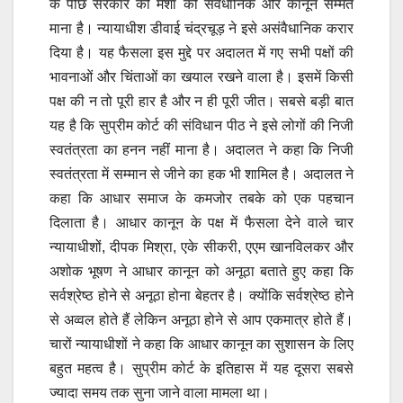
के पीछे सरकार की मंशा को संवैधानिक और कानून सम्मत
माना है। न्यायाधीश डीवाई चंद्रचूड़ ने इसे असंवैधानिक करार
दिया है। यह फैसला इस मुद्दे पर अदालत में गए सभी पक्षों की
भावनाओं और चिंताओं का खयाल रखने वाला है। इसमें किसी
पक्ष की न तो पूरी हार है और न ही पूरी जीत। सबसे बड़ी बात
यह है कि सुप्रीम कोर्ट की संविधान पीठ ने इसे लोगों की निजी
स्वतंत्रता का हनन नहीं माना है। अदालत ने कहा कि निजी
स्वतंत्रता में सम्मान से जीने का हक भी शामिल है। अदालत ने
कहा कि आधार समाज के कमजोर तबके को एक पहचान
दिलाता है। आधार कानून के पक्ष में फैसला देने वाले चार
न्यायाधीशों, दीपक मिश्रा, एके सीकरी, एएम खानविलकर और
अशोक भूषण ने आधार कानून को अनूठा बताते हुए कहा कि
सर्वश्रेष्ठ होने से अनूठा होना बेहतर है। क्योंकि सर्वश्रेष्ठ होने
से अव्वल होते हैं लेकिन अनूठा होने से आप एकमात्र होते हैं।
चारों न्यायाधीशों ने कहा कि आधार कानून का सुशासन के लिए
बहुत महत्व है। सुप्रीम कोर्ट के इतिहास में यह दूसरा सबसे
ज्यादा समय तक सुना जाने वाला मामला था।