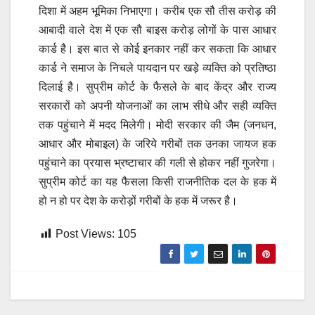
दिशा में अहम भूमिका निभाएगा। करीब एक सौ तीस करोड़ की
आबादी वाले देश में एक सौ बाइस करोड़ लोगों के पास आधार
कार्ड है। इस बात से कोई इनकार नहीं कर सकता कि आधार
कार्ड ने समाज के निचले पायदान पर खड़े व्यक्ति को प्रतिष्ठा
दिलाई है। सुप्रीम कोर्ट के फैसले के बाद केंद्र और राज्य
सरकारों को अपनी योजनाओं का लाभ सीधे और सही व्यक्ति
तक पहुंचाने में मदद मिलेगी। मोदी सरकार की जैम (जनधन,
आधार और मोबाइल) के जरिये गरीबों तक उनका जायज हक
पहुंचाने का प्रयास भ्रष्टाचार की गली से होकर नहीं गुजरेगा।
सुप्रीम कोर्ट का यह फैसला किसी राजनीतिक दल के हक में
हो न हो पर देश के करोड़ों गरीबों के हक में जरूर है।
Post Views:
105