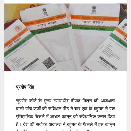
प्रदीप सिंह
सुप्रीम कोर्ट के मुख्य न्यायाधीश दीपक मिश्रा की अध्यक्षता
वाली पांच जजों की संविधान पीठ ने चार एक के बहुमत से एक
ऐतिहासिक फैसले में आधार कानून को संवैधानिक करार दिया
है। देश की सर्वोच्च अदालत ने बहुमत के फैसले में इस कानून