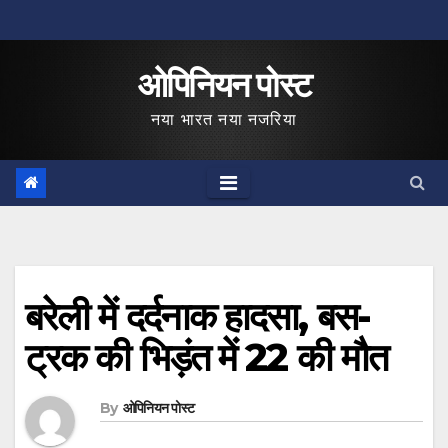
Skip
to
ओपिनियन पोस्ट
content
नया भारत नया नजरिया
बरेली में दर्दनाक हादसा, बस-
ट्रक की भिड़ंत में 22 की मौत
By
ओपिनियन पोस्ट