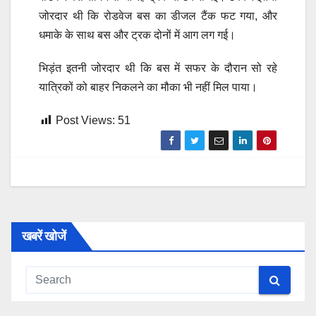
जोरदार थी कि रोडवेज बस का डीजल टैंक फट गया, और
धमाके के साथ बस और ट्रक दोनों में आग लग गई।
भिड़ंत इतनी जोरदार थी कि बस में सफर के दौरान सो रहे
यात्रिकों को बाहर निकलने का मौका भी नहीं मिल पाया।
Post Views:
51
खबरें खोजें