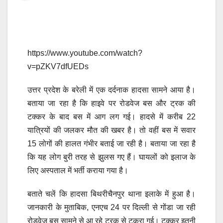
https://www.youtube.com/watch?
v=pZKV7dfUEDs
उत्तर प्रदेश के बरेली में एक दर्दनाक हादसा सामने आया है।
बताया जा रहा है कि हाइवे पर रोडवेज बस और ट्रक की
टक्कर के बाद बस में आग लग गई। हादसे में करीब 22
यात्रियों की जलकर मौत की खबर है। तो वहीं बस में सवार
15 लोगों की हालत गंभीर बताई जा रही है। बताया जा रहा है
कि यह लोग बुरी तरह से झुलस गए हैं। घायलों को इलाज के
लिए अस्पताल में भर्ती कराया गया है।
बताते चलें कि हादसा बिथरीचैनपुर थाना इलाके में हुआ है।
जानकारी के मुताबिक, एनएच 24 पर दिल्ली से गोंडा जा रही
रोडवेज बस सामने से आ रहे ट्रक से टकरा गई। टक्कर इतनी