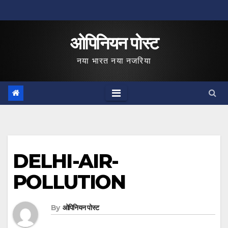
Skip
to
ओपिनियन पोस्ट
content
नया भारत नया नजरिया
DELHI-AIR-
POLLUTION
By
ओपिनियन पोस्ट