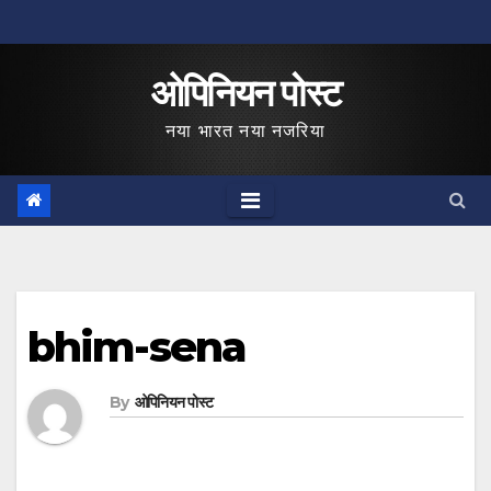
Skip
to
ओपिनियन पोस्ट
content
नया भारत नया नजरिया
bhim-sena
By
ओपिनियन पोस्ट