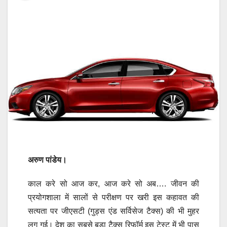
अरुण पांडेय।
काल करे सो आज कर, आज करे सो अब…. जीवन की
प्रयोगशाला में सालों से परीक्षण पर खरी इस कहावत की
सत्यता पर जीएसटी (गुड्स एंड सर्विसेज टैक्स) की भी मुहर
लग गई। देश का सबसे बड़ा टैक्स रिफॉर्म इस टेस्ट में भी पास