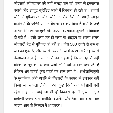
जीएसटी सॉफ्टवेयर को नहीं समझ पाने की वजह से इनवॉयस
बनाने और इनपुट क्रेडिट भरने में दिक्कत हो रही है। हजारों
छोटे मैन्युफैक्चरर और छोटे कारोबारियों ने आॅनलाइन
कंपनियों के जरिये सामान बेचना बंद कर दिया है क्योंकि उन्हें
जटिल सिस्टम समझने और जरूरी दस्तावेज जुटाने में दिक्कत
हो रही है। इसी तरह एक ही तरह के आइटम के अलग-अलग
जीएसटी रेट से मुश्किल हो रही है। जैसे 500 रुपये से कम के
जूते का एक रेट और इससे ऊपर के जूतों के अलग रेट। इससे
कंफ्यूजन बढ़ा है। जानकारों का कहना है कि कानून से नहीं
बल्कि कानून की व्याख्या अभी लोगों को परेशान कर रही है
लेकिन अब काफी कुछ पटरी पर आने लगा है। अर्थशास्त्रियों
के मुताबिक, लंबी अवधि में जीएसटी के फायदे से इनकार नहीं
किया जा सकता लेकिन अभी कुछ दिनों तक परेशानी बनी
रहेगी। हालात चाहे जो भी हों विकास दर में कुछ न कुछ
बढ़ोतरी जरूर होगी क्योंकि बिजनेस और टैक्स का दायरा बढ़
जाएगा और वो सिस्टम में आ जाएंगे।