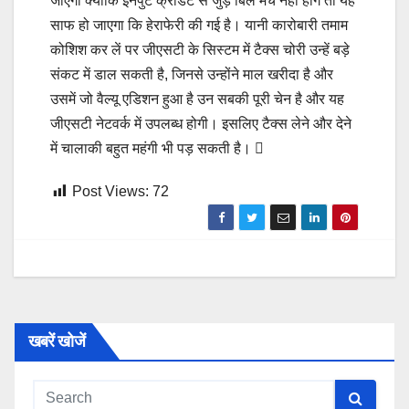
जाएगी क्योंकि इनपुट क्रेडिट से जुड़े बिल मैच नहीं होंगे तो यह
साफ हो जाएगा कि हेराफेरी की गई है। यानी कारोबारी तमाम
कोशिश कर लें पर जीएसटी के सिस्टम में टैक्स चोरी उन्हें बड़े
संकट में डाल सकती है, जिनसे उन्होंने माल खरीदा है और
उसमें जो वैल्यू एडिशन हुआ है उन सबकी पूरी चेन है और यह
जीएसटी नेटवर्क में उपलब्ध होगी। इसलिए टैक्स लेने और देने
में चालाकी बहुत महंगी भी पड़ सकती है। 
Post Views:
72
खबरें खोजें