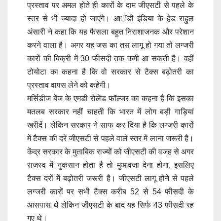
प्रस्ताव पर अमल होते ही कारों के दाम जीएसटी से पहले के
स्तर से भी ज्यादा हो जाएंगे। आॅडी इंडिया के हेड राहुल
अंसारी ने कहा कि यह फैसला बहुत निराशाजनक और परेशान
करने वाला है। अगर यह जस का तस लागू हो गया तो लग्जरी
कारों की बिक्री में 30 फीसदी तक कमी आ सकती है। वहीं
टोयोटा का कहना है कि वो सरकार से टैक्स बढ़ोतरी का
प्रस्ताव वापस लेने को कहेगी।
मर्सिडीज बेंज के एमडी रोलेंड फॉल्जर का कहना है कि इसका
मतलब सरकार नहीं चाहती कि भारत में लोग बड़ी गाड़ियां
खरीदें। लेकिन सरकार ने साफ कर दिया है कि लग्जरी कारों
में टैक्स की दरें जीएसटी से पहले वाले स्तर में लाना जरूरी है।
केंद्र सरकार के मुताबिक राज्यों को जीएसटी की वजह से अगर
राजस्व में नुकसान होता है तो मुआवजा देना होगा, इसलिए
टैक्स दरों में बढ़ोतरी जरूरी है। जीएसटी लागू होने से पहले
लग्जरी कारों पर सभी टैक्स करीब 52 से 54 फीसदी के
आसपास थे लेकिन जीएसटी के बाद यह सिर्फ 43 फीसदी रह
गए थे।