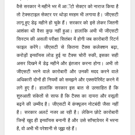
वैसे सरकार ने महीने भर में आॅटो सेक्टर को नाराज किया है
तो टेक्सटाइल सेक्टर पर थोड़ा मरहम भी लगाया है। जीएसटी
लागू हुए डेढ़ महीने हो चुके हैं। सरकार को इसे लेकर जितनी
आशंका थी वैसा कुछ नहीं हुआ। हालांकि अभी भी जीएसटी
सिस्टम की असली परीक्षा सितंबर में होगी जब कारोबारी रिटर्न
फाइल करेंगे। जीएसटी से कितना टैक्स कलेक्शन बढ़ा,
करोड़ों इनवॉयस लोड हुई या टैक्स चोरी रुकी, इसका सही
असर दिखने में डेढ़ महीने और इंतजार करना होगा। अभी तो
जीएसटी भरने वाले कारोबारी और उनकी मदद करने वाले
अधिकारी दोनों ही नियमों को समझने और एक्सपेरिमेंट करने में
लगे हुए हैं। हालांकि सरकार इस बात से उत्साहित है कि
शुरुआती संकेतों से साफ है कि टैक्स का दायरा और वसूली
बढ़ने की उम्मीद है। जीएसटी में कंफ्यूजन नोटबंदी जैसा नहीं
है। सरकार अलर्ट नजर आ रही है। लेकिन छोटे कारोबारी
जिन्हें खुद ही इनवॉयस बनानी है और उसे सॉफ्टवेयर में भरना
है, वो अभी भी परेशानी से जूझ रहे हैं।