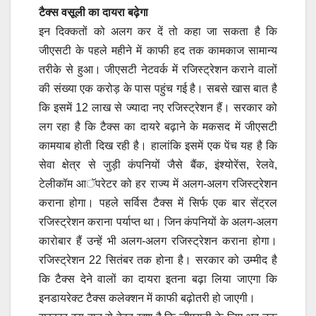
टैक्स वसूली का दायरा बढ़ेगा
इन दिक्कतों को अलग कर दें तो कहा जा सकता है कि
जीएसटी के पहले महीने में काफी हद तक कामकाज सामान्य
तरीके से हुआ। जीएसटी नेटवर्क में रजिस्ट्रेशन कराने वालों
की संख्या एक करोड़ के पास पहुंच गई है। सबसे खास बात है
कि इसमें 12 लाख से ज्यादा नए रजिस्ट्रेशन हैं। सरकार को
लग रहा है कि टैक्स का दायरे बढ़ाने के मकसद में जीएसटी
कामयाब होती दिख रही है। हालांकि इसमें एक पेंच यह है कि
सेवा क्षेत्र से जुड़ी कंपनियों जैसे बैंक, इंश्योरेंस, रेलवे,
टेलीकॉम आॅपरेटर को हर राज्य में अलग-अलग रजिस्ट्रेशन
कराना होगा। पहले सर्विस टैक्स में सिर्फ एक बार सेंट्रल
रजिस्ट्रेशन कराना पर्याप्त था। जिन कंपनियों के अलग-अलग
कारोबार हैं उन्हें भी अलग-अलग रजिस्ट्रेशन कराना होगा।
रजिस्ट्रेशन 22 सितंबर तक होना है। सरकार को उम्मीद है
कि टैक्स देने वालों का दायरा इतना बढ़ा लिया जाएगा कि
इनडायरेक्ट टैक्स कलेक्शन में काफी बढ़ोतरी हो जाएगी।