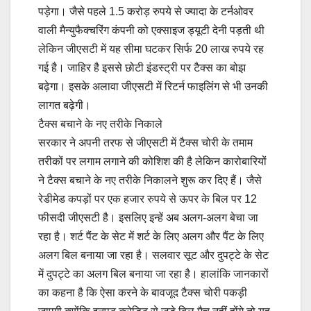
पड़ेगा। जैसे पहले 1.5 करोड़ रुपये से ज्यादा के टर्नओवर
वाली मैन्युफैक्चरिंग कंपनी को एक्साइज ड्यूटी देनी पड़ती थी
लेकिन जीएसटी में यह सीमा घटकर सिर्फ 20 लाख रुपये रह
गई है। जाहिर है इससे छोटी इंडस्ट्री पर टैक्स का बोझ
बढ़ेगा। इसके अलावा जीएसटी में रिटर्न फाइलिंग से भी उनकी
लागत बढ़ेगी।
टैक्स बचाने के नए तरीके निकाले
सरकार ने अपनी तरफ से जीएसटी में टैक्स चोरी के तमाम
तरीकों पर लगाम लगाने की कोशिश की है लेकिन कारोबारियों
ने टैक्स बचाने के नए तरीके निकालने शुरू कर दिए हैं। जैसे
रेडीमेड कपड़ों पर एक हजार रुपये से ऊपर के बिल पर 12
फीसदी जीएसटी है। इसलिए इन्हें अब अलग-अलग बेचा जा
रहा है। शर्ट पैंट के सेट में शर्ट के लिए अलग और पैंट के लिए
अलग बिल बनाया जा रहा है। सलवार सूट और दुपट्टे के सेट
में दुपट्टे का अलग बिल बनाया जा रहा है। हालांकि जानकारों
का कहना है कि ऐसा करने के बावजूद टैक्स चोरी पकड़ी