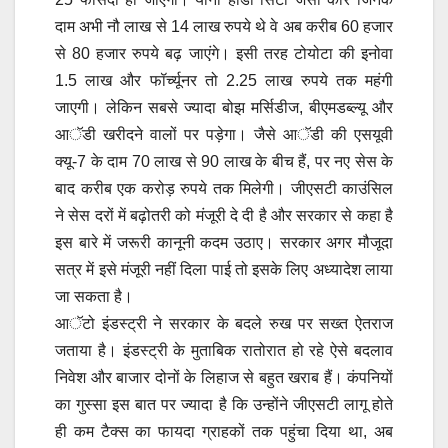
दाम अभी नौ लाख से 14 लाख रुपये थे वे अब करीब 60 हजार
से 80 हजार रुपये बढ़ जाएंगे। इसी तरह टोयोटा की इनोवा
1.5 लाख और फॉर्च्यूनर तो 2.25 लाख रुपये तक महंगी
जाएगी। लेकिन सबसे ज्यादा बोझ मर्सिडीज, बीएमडब्ल्यू और
आॅडी खरीदने वालों पर पड़ेगा। जैसे आॅडी की एसयूवी
क्यू-7 के दाम 70 लाख से 90 लाख के बीच हैं, पर नए सेस के
बाद करीब एक करोड़ रुपये तक मिलेगी। जीएसटी काउंसिल
ने सेस दरों में बढ़ोतरी को मंजूरी दे दी है और सरकार से कहा है
इस बारे में जरूरी कानूनी कदम उठाए। सरकार अगर मौजूदा
सत्र में इसे मंजूरी नहीं दिला पाई तो इसके लिए अध्यादेश लाया
जा सकता है।
आॅटो इंडस्ट्री ने सरकार के बदले रुख पर सख्त ऐतराज
जताया है। इंडस्ट्री के मुताबिक रातोरात हो रहे ऐसे बदलाव
निवेश और बाजार दोनों के लिहाज से बहुत खराब हैं। कंपनियों
का गुस्सा इस बात पर ज्यादा है कि उन्होंने जीएसटी लागू होते
ही कम टैक्स का फायदा ग्राहकों तक पहुंचा दिया था, अब