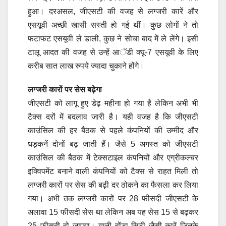
हुआ। दरअसल, जीएसटी की वजह से लग्जरी कारें और
एसयूवी अच्छी खासी सस्ती हो गई थीं। कुछ लोगों ने तो
फटाफट एसयूवी ले डाली, कुछ ने सोचा बाद में ले लेंगे। इसी
टालू आदत की वजह से उन्हें आॅडी क्यू-7 एसयूवी के लिए
करीब सात लाख रुपये ज्यादा चुकाने होंगे।
लग्जरी कारों पर सेस बढ़ेगा
जीएसटी को लागू हुए डेढ़ महीना हो गया है लेकिन अभी भी
टैक्स दरों में बदलाव जारी है। यही वजह है कि जीएसटी
काउंसिल की हर बैठक से पहले कंपनियों की उम्मीद और
धड़कनें दोनों बढ़ जाती हैं। जैसे 5 अगस्त को जीएसटी
काउंसिल की बैठक में टेक्सटाइल कंपनियों और एग्रीकल्चर
इक्विपमेंट बनाने वाली कंपनियों को टैक्स से राहत मिली तो
लग्जरी कारों पर सेस की बढ़ी दर ठोकने का फैसला कर लिया
गया। अभी तक लग्जरी कारों पर 28 फीसदी जीएसटी के
अलावा 15 फीसदी सेस था लेकिन अब यह सेस 15 से बढ़कर
25 फीसदी हो जाएगा। यानी होंडा सिटी जैसी कारें जिनके