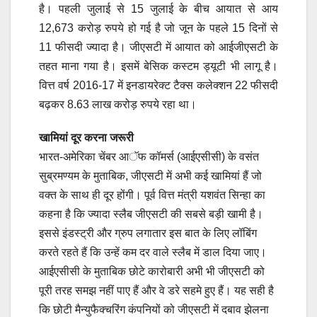
है। पहली जुलाई से 15 जुलाई के बीच आयात से आय
12,673 करोड़ रुपये हो गई है जो जून के पहले 15 दिनों से
11 फीसदी ज्यादा है। जीएसटी में आयात को आईजीएसटी के
तहत माना गया है। इसमें बेसिक कस्टम ड्यूटी भी लागू है।
वित्त वर्ष 2016-17 में इनडायरेक्ट टैक्स कलेक्शन 22 फीसदी
बढ़कर 8.63 लाख करोड़ रुपये रहा था।
खामियां दूर करना जरूरी
भारत-अमेरिका चेंबर आॅफ कॉमर्स (आईएसीसी) के वसंत
सुब्रमण्यम के मुताबिक, जीएसटी में अभी कई खामियां हैं जो
वक्त के साथ ही दूर होंगी। पूर्व वित्त मंत्री यशवंत सिन्हा का
कहना है कि ज्यादा स्लैब जीएसटी की सबसे बड़ी खामी है।
इससे इंडस्ट्री और ग्रुप लगातार इस बात के लिए लॉबिंग
करते रहते हैं कि उन्हें कम दर वाले स्लैब में डाल दिया जाए।
आईएसीसी के मुताबिक छोटे कारोबारी अभी भी जीएसटी को
पूरी तरह समझ नहीं पाए हैं और वे डरे सहमे हुए हैं। यह सही है
कि छोटी मैन्युफैक्चरिंग कंपनियों को जीएसटी में दबाव झेलना