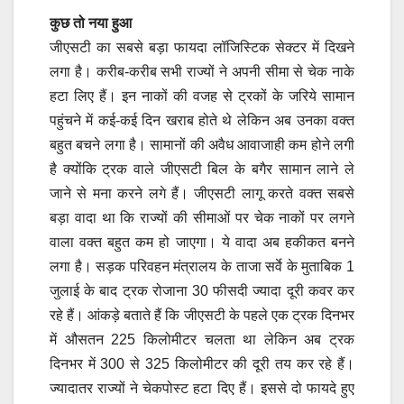
कुछ तो नया हुआ
जीएसटी का सबसे बड़ा फायदा लॉजिस्टिक सेक्टर में दिखने
लगा है। करीब-करीब सभी राज्यों ने अपनी सीमा से चेक नाके
हटा लिए हैं। इन नाकों की वजह से ट्रकों के जरिये सामान
पहुंचने में कई-कई दिन खराब होते थे लेकिन अब उनका वक्त
बहुत बचने लगा है। सामानों की अवैध आवाजाही कम होने लगी
है क्योंकि ट्रक वाले जीएसटी बिल के बगैर सामान लाने ले
जाने से मना करने लगे हैं। जीएसटी लागू करते वक्त सबसे
बड़ा वादा था कि राज्यों की सीमाओं पर चेक नाकों पर लगने
वाला वक्त बहुत कम हो जाएगा। ये वादा अब हकीकत बनने
लगा है। सड़क परिवहन मंत्रालय के ताजा सर्वे के मुताबिक 1
जुलाई के बाद ट्रक रोजाना 30 फीसदी ज्यादा दूरी कवर कर
रहे हैं। आंकड़े बताते हैं कि जीएसटी के पहले एक ट्रक दिनभर
में औसतन 225 किलोमीटर चलता था लेकिन अब ट्रक
दिनभर में 300 से 325 किलोमीटर की दूरी तय कर रहे हैं।
ज्यादातर राज्यों ने चेकपोस्ट हटा दिए हैं। इससे दो फायदे हुए