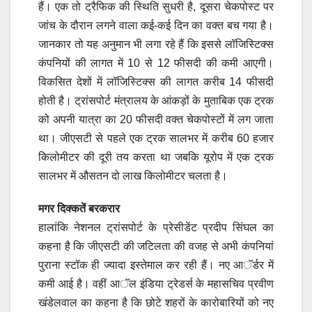
हैं। एक तो ट्रैफिक की स्थिति सुधरी है, दूसरा चेकपोस्ट पर
जांच के दौरान लगने वाला कई-कई दिन का वक्त बच गया है।
जानकार तो यह अनुमान भी लगा रहे हैं कि इससे लॉजिस्टिक्स
कंपनियों की लागत में 10 से 12 फीसदी की कमी आएगी।
विकसित देशों में लॉजिस्टिक्स की लागत करीब 14 फीसदी
होती है। ट्रांसपोर्ट मंत्रालय के आंकड़ों के मुताबिक एक ट्रक
को अपनी यात्रा का 20 फीसदी वक्त चेकपोस्टों में लग जाता
था। जीएसटी से पहले एक ट्रक सालभर में करीब 60 हजार
किलोमीटर की दूरी तय करता था जबकि यूरोप में एक ट्रक
सालभर में औसतन दो लाख किलोमीटर चलता है।
मगर दिक्कतें बरकरार
हालांकि नेशनल ट्रांसपोर्ट के प्रेसीडेंट प्रदीप सिंघल का
कहना है कि जीएसटी की जटिलता की वजह से अभी कंपनियां
पुराना स्टॉक ही ज्यादा इस्तेमाल कर रही हैं। नए आॅर्डर में
कमी आई है। वहीं आॅल इंडिया ट्रेडर्स के महासचिव प्रवीण
खंडेलवाल का कहना है कि छोटे शहरों के कारोबारियों को नए