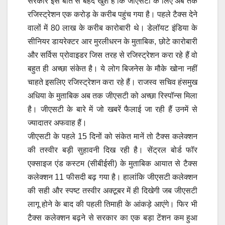
सरकार इस बात से बेहद खुश है कि जीएसटी के लिए अब तक
रजिस्ट्रेशन एक करोड़ के करीब पहुंच गया है। पहले टैक्स देने
वालों में 80 लाख के करीब कारोबारी थे। डेलॉयट इंडिया के
सीनियर डायरेक्टर आर मुरलीधरन के मुताबिक, छोटे कारोबारी
और सर्विस प्रोवाइडर जिस तरह से रजिस्ट्रेशन करा रहे हैं वो
बहुत ही अच्छा संकेत है। ये लोग बिजनेस के मौके खोना नहीं
चाहते इसलिए रजिस्ट्रेशन करा रहे हैं। राजस्व सचिव हंसमुख
अधिया के मुताबिक अब तक जीएसटी को अच्छा रिस्पॉन्स मिला
है। जीएसटी के बारे में जो खबरें फैलाई जा रही हैं उनमें से
ज्यादातर अफवाह हैं।
जीएसटी के पहले 15 दिनों को संकेत मानें तो टैक्स कलेक्शन
की तस्वीर बड़ी सुहावनी दिख रही है। सेंट्रल बोर्ड फॉर
एक्साइज एंड कस्टम (सीबीईसी) के मुताबिक आयात से टैक्स
कलेक्शन 11 फीसदी बढ़ गया है। हालांकि जीएसटी कलेक्शन
की सही और स्पष्ट तस्वीर अक्टूबर में ही दिखेगी जब जीएसटी
लागू होने के बाद की पहली तिमाही के आंकड़े आएंगे। फिर भी
टैक्स कलेक्शन बढ़ने से सरकार का एक बड़ा टेंशन कम हुआ