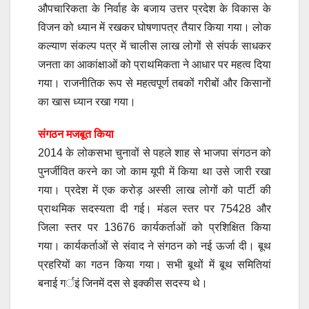
औपचारिकता के निर्वाह के बजाय उत्तर प्रदेश के विकास के
विजन को ध्यान में रखकर घोषणापत्र तैयार किया गया। लोक
कल्याण संकल्प पत्र में चालीस लाख लोगों से संपर्क साधकर
जनता का आकांक्षाओं को प्राथमिकता ने आधार पर महत्व दिया
गया। राजनीतिक रूप से महत्वपूर्ण तबकों गरीबों और किसानों
का खास ध्यान रखा गया।
संगठन मजबूत किया
2014 के लोकसभा चुनावों से पहले शाह से भाजपा संगठन को
पुनर्जीवित करने का जो काम यूपी में किया था उसे जारी रखा
गया। प्रदेश में एक करोड़ अस्सी लाख लोगों को पार्टी की
प्राथमिक सदस्यता दी गई। मंडल स्तर पर 75428 और
जिला स्तर पर 13676 कार्यकर्ताओं को प्रशिक्षित किया
गया। कार्यकर्ताओं से संवाद ने संगठन को नई ऊर्जा दी। बूथ
प्रहरियों का गठन किया गया। सभी बूथों में बूथ समितियां
बनाई गर्इं जिनमें दस से इक्कीस सदस्य थे।