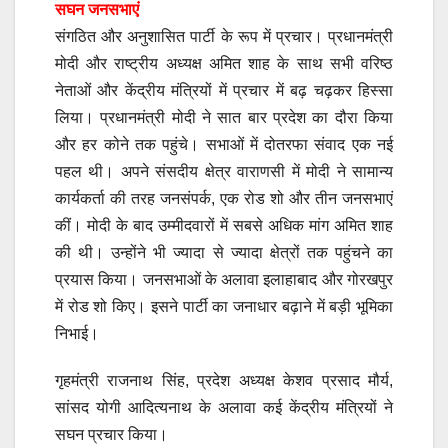
सघन जनसभाएं
संगठित और अनुशासित पार्टी के रूप में प्रचार। प्रधानमंत्री
मोदी और राष्ट्रीय अध्यक्ष अमित शाह के साथ सभी वरिष्ठ
नेताओं और केंद्रीय मंत्रियों में प्रचार में बढ़ चढ़कर हिस्सा
लिया। प्रधानमंत्री मोदी ने सात बार प्रदेश का दौरा किया
और हर कोने तक पहुंचे। सभाओं में दोतरफा संवाद एक नई
पहल थी। अपने संसदीय क्षेत्र वाराणसी में मोदी ने सामान्य
कार्यकर्ता की तरह जनसंपर्क, एक रोड शो और तीन जनसभाएं
कीं। मोदी के बाद उम्मीदवारों में सबसे अधिक मांग अमित शाह
की थी। उन्होंने भी ज्यादा से ज्यादा क्षेत्रों तक पहुंचने का
प्रयास किया। जनसभाओं के अलावा इलाहाबाद और गोरखपुर
में रोड शो किए। इसने पार्टी का जनाधार बढ़ाने में बड़ी भूमिका
निभाई।
गृहमंत्री राजनाथ सिंह, प्रदेश अध्यक्ष केशव प्रसाद मौर्य,
सांसद योगी आदित्यनाथ के अलावा कई केंद्रीय मंत्रियों ने
सघन प्रचार किया।