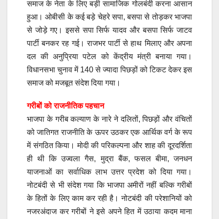
समाज के नेता के लिए बड़ी सामाजिक गोलबंदी करना आसान
हुआ। ओबीसी के कई बड़े चेहरे सपा, बसपा से तोड़कर भाजपा
से जोड़े गए। इससे सपा सिर्फ यादव और बसपा सिर्फ जाटव
पार्टी बनकर रह गई। राजभर पार्टी से हाथ मिलाए और अपना
दल की अनुप्रिया पटेल को केंद्रीय मंत्री बनाया गया।
विधानसभा चुनाव में 140 से ज्यादा पिछड़ों को टिकट देकर इस
समाज को मजबूत संदेश दिया गया।
गरीबों को राजनीतिक पहचान
भाजपा के गरीब कल्याण के नारे ने दलितों, पिछड़ों और वंचितों
को जातिगत राजनीति के ऊपर उठकर एक आर्थिक वर्ग के रूप
में संगठित किया। मोदी की परिकल्पना और शाह की दूरदर्शिता
ही थी कि उज्वला गैस, मुद्रा बैंक, फसल बीमा, जनधन
याजनाओं का सर्वाधिक लाभ उत्तर प्रदेश को दिया गया।
नोटबंदी से भी संदेश गया कि भाजपा अमीरों नहीं बल्कि गरीबों
के हितों के लिए काम कर रही है। नोटबंदी की परेशानियों को
नजरअंदाज कर गरीबों ने इसे अपने हित में उठाया कदम माना