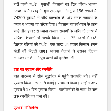
बातें जानी गर्इं। युवाओं, किसानों का दिल जीता- भाजपा
अध्यक्ष अमित शाह ने ‘युवा टाउनहाल’ के द्वारा 156 स्थानों के
74200 युवाओं से सीधे बातचीत की और उनके सवालों के
जवाब व भाजपा का संदेश दिया। किसान महाअभियान के तहत
साढ़े तीन हजार से ज्यादा अलाव सभाओं के जरिए दो लाख से
अधिक किसानों से संपर्क किया गया। 75 जिलों में माटी
तिलक रैलियां की गर्इं। एक लाख 34 हजार किसान अपने
खेतों की मिट्टी लाए। भाजपा नेताओं ने उसका तिलक
लगाकर उनकी मांगें पूरा करने की प्रतिज्ञा ली।
शाह का प्रवास और रणनीति
शाह वाररूम से सीधे युद्धक्षेत्र में पहुंचे सेनापति बने। वहीं
प्रवास किया। रणनीति बनाई। संचालन किया। उन्होंने उत्तर
प्रदेश में 17 दिन प्रवास किया। कार्यकर्ताओं के साथ देर रात
तक रणनीति पर चर्चा की।
प्रभावी मॉनिटरिंग