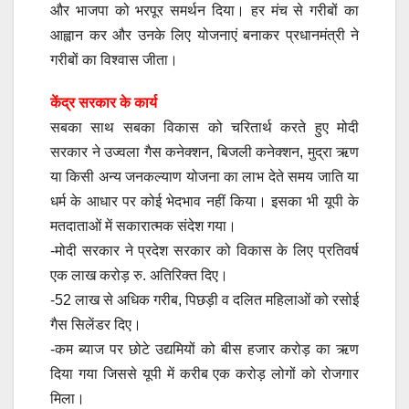
और भाजपा को भरपूर समर्थन दिया। हर मंच से गरीबों का
आह्वान कर और उनके लिए योजनाएं बनाकर प्रधानमंत्री ने
गरीबों का विश्वास जीता।
केंद्र सरकार के कार्य
सबका साथ सबका विकास को चरितार्थ करते हुए मोदी
सरकार ने उज्वला गैस कनेक्शन, बिजली कनेक्शन, मुद्रा ऋण
या किसी अन्य जनकल्याण योजना का लाभ देते समय जाति या
धर्म के आधार पर कोई भेदभाव नहीं किया। इसका भी यूपी के
मतदाताओं में सकारात्मक संदेश गया।
-मोदी सरकार ने प्रदेश सरकार को विकास के लिए प्रतिवर्ष
एक लाख करोड़ रु. अतिरिक्त दिए।
-52 लाख से अधिक गरीब, पिछड़ी व दलित महिलाओं को रसोई
गैस सिलेंडर दिए।
-कम ब्याज पर छोटे उद्यमियों को बीस हजार करोड़ का ऋण
दिया गया जिससे यूपी में करीब एक करोड़ लोगों को रोजगार
मिला।