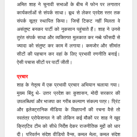
अमित शाह ने चुनावी सभाओं के बीच में फोन पर लगातार
कार्यकर्ताओं से संपर्क साधा। बूथ से लेकर प्रदेश स्तर तक
संपर्क सूत्र स्थापित किया। जिन्हें टिकट नहीं मिलता वे
असंतुष्ट बनकर पार्टी को नुकसान पहुंचाते हैं। शाह ने उनसे
तुरंत संपर्क साधा और व्यक्तिगत मुलकात कर नब्बे फीसदी से
ज्यादा को संतुष्ट कर काम में लगाया। कमजोर और सीमांत
सीटों की पहचान कर वहां के लिए प्रभावी रणनीति बनाई।
ऐसी पचास सीटों पर पार्टी जीती।
प्रचार
शाह के नेतृत्व में एक प्रभावी प्रचार अभियान चलाया गया।
मुख्य बिंदु थे- उत्तर प्रदेश का कुशासन, मोदी सरकार की
उपलब्धियां और भाजपा का गरीब कल्याण संकल्प पत्र। प्रिंट
और इलेक्ट्रानिक मीडिया के विज्ञापनों की रचना वैसे तो
स्वतंत्र प्रोफेशनल ने की लेकिन कई मौकों पर शाह ने खुद
क्रिएटिव टीम को सीधे निर्देश देकर राजनीतिक मुद्दों को धार
दी। परिवर्तन संदेश वीडियो वैन्स, कमल मेला, कमल संदेश