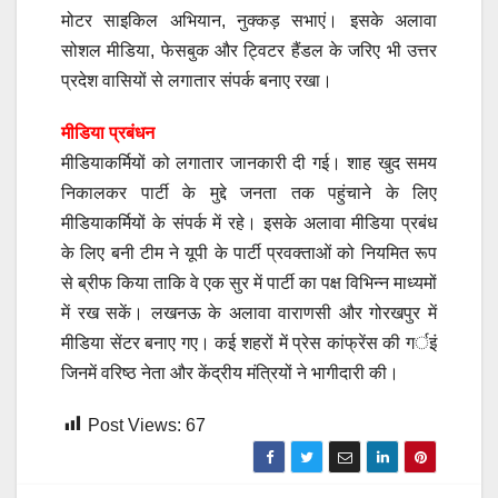
मोटर साइकिल अभियान, नुक्कड़ सभाएं। इसके अलावा
सोशल मीडिया, फेसबुक और ट्विटर हैंडल के जरिए भी उत्तर
प्रदेश वासियों से लगातार संपर्क बनाए रखा।
मीडिया प्रबंधन
मीडियाकर्मियों को लगातार जानकारी दी गई। शाह खुद समय
निकालकर पार्टी के मुद्दे जनता तक पहुंचाने के लिए
मीडियाकर्मियों के संपर्क में रहे। इसके अलावा मीडिया प्रबंध
के लिए बनी टीम ने यूपी के पार्टी प्रवक्ताओं को नियमित रूप
से ब्रीफ किया ताकि वे एक सुर में पार्टी का पक्ष विभिन्न माध्यमों
में रख सकें। लखनऊ के अलावा वाराणसी और गोरखपुर में
मीडिया सेंटर बनाए गए। कई शहरों में प्रेस कांफ्रेंस की गर्इं
जिनमें वरिष्ठ नेता और केंद्रीय मंत्रियों ने भागीदारी की।
Post Views:
67