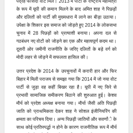
पंद्रह फीसदी वोट मिले। 2013 में पार्टी के राष्ट्रीय महामंत्री
के रूप में यूपी की कमान मिलने के बाद अमित शाह ने पिछड़ों
और दलितों को पार्टी की मुख्यधारा में लाने का बीड़ा उठाया।
उपेक्षा के शिकार इस समाज को जोड़ते हुए 2014 के लोकसभा
चुनाव में 28 पिछड़ों को प्रत्याशी बनाया। अपना दल से
गठबंधन नए वोटों को जोड़ने का एक और महत्वपूर्ण कदम था।
दूसरी ओर जमीनी राजनीति के जरिए दलितों के बड़े वर्ग को
मोदी लहर से जोड़ने में सफलता हासिल की।
उत्तर प्रदेश के 2014 के उपचुनावों में करारी हार और फिर
बिहार में मिली पराजय से समझा गया कि 2014 में जो नया वोट
पार्टी से जुड़ा वह कहीं बिखर रहा है। यूपी में नए सिरे से
प्रभावी सामाजिक समीकरण बिठाने की शुरुआत हुई। केशव
मौर्य को प्रदेश अध्यक्ष बनाया गया। मौर्या जैसी अति पिछड़ी
जाति को प्राथमिकता देकर शाह ने सोशल इंजीनियरिंग की
क्षमता का परिचय दिया। अन्य पिछड़ी जातियों और सवर्णांे के
साथ कोई प्रतिस्पर्द्धा न होने के कारण राजनीतिक रूप में मौर्य