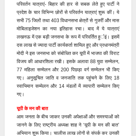
परिवर्तन यात्राएं- बिहार की हार से सबक लेते हुए पार्टी ने
प्रदेश के चार विभिन्न छोरों से परिवर्तन यात्राएं शुरू कीं। ये
सभी 75 जिलों तथा 403 विधानसभा क्षेत्रों से गुजरीं और मास
मोबिलाइजेशन का नया इतिहास रचा। बाद में ये यात्राएं
लखनऊ में एक बड़ी जनसभा के रूप में परिवर्तित हुर्इं। इसमें
दस लाख से ज्यादा पार्टी कार्यकर्ता शामिल हुए और प्रधानमंत्री
मोदी ने इस जनसभा को संबोधित कर यूपी में भाजपा की विराट
विजय की आधारशिला रखी। इसके अलावा 88 युवा सम्मेलन,
77 महिला सम्मेलन और 200 पिछड़ा वर्ग सम्मेलन भी किए
गए। अनुसूचित जाति व जनजाति तक पहुंचने के लिए 18
स्वाभिमान सम्मेलन और 14 मंडलों में व्यापारी सम्मेलन किए
गए।
यूपी के मन की बात
आम जनता के बीच जाकर उनकी अपेक्षाओं और समस्याओं को
जानने के लिए राष्ट्रीय अध्यक्ष शाह ने ‘यूपी के मन की बात’
अभियान शुरू किया। चालीस लाख लोगों से संपर्क कर उनकी