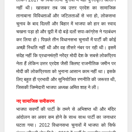
नहीं थी। खासकर तब जब उत्तर प्रदेश का सामाजिक
तानाबाना विविधताओं और जटिलताओं से भरा हो, लोकसभा
चुनाव के बाद दिल्ली और बिहार में भाजपा को हार का स्वाद
चखना पड़ा हो और यूपी में दो बड़े दलों सपा-कांग्रेस ने गठबंधन
कर लिया हो। पिछले तीन विधानसभा चुनावों में पार्टी की कोई
अच्छी स्थिति नहीं थी और वह तीसरे नंबर पर रही थी। इसमें
संदेह नहीं कि प्रधानमंत्री नरेंद्र मोदी देश के सबसे लोकप्रिय
नेता हैं लेकिन उत्तर प्रदेश जैसी क्लिष्ट राजनीतिक जमीन पर
मोदी की लोकप्रियता को भुनाना आसान काम नहीं था। इसके
लिए बहुत ही प्रभावी और सुनियोजित रणनीति की जरूरत थी,
जिसकी जिम्मेदारी भाजपा अध्यक्ष अमित शाह ने ली।
नए सामाजिक समीकरण
भाजपा सवर्णों की पार्टी के तमगे से अभिशप्त थी और मंदिर
आंदोलन का असर कम होने के साथ साथ पार्टी का जनाधार
घटता गया। 2012 विधानसभा चुनावों में भाजपा को सिर्फ