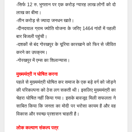
-सिर्फ 12 रु. भुगतान पर एक करोड़ ग्यारह लाख लोगों को दो
लाख का बीमा।
-तीन करोड़ से ज्यादा जनधन खाते।
-दीनदयाल ग्राम ज्योति योजना के जरिए 1464 गांवों में पहली
बार बिजली पहुंची।
-दशकों से बंद गोरखपुर के यूरिया कारखाने को फिर से जीवित
करने का उपक्रम।
-गोरखपुर में एम्स का शिलान्यास।
मुख्यमंत्री न घोषित करना
पहले से मुख्यमंत्री घोषित कर समाज के एक बड़े वर्ग को जोड़ने
की परिकल्पना को ठेस लग सकती थी। इसलिए मुख्यमंत्री का
चेहरा घोषित नहीं किया गया। इसके बावजूद मिली सफलता ने
साबित किया कि जनता का मोदी पर भरोसा कायम है और वह
विकास और स्वच्छ प्रशासन चाहती है।
लोक कल्याण संकल्प पत्र