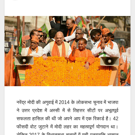
नरेंद्र मोदी की अगुवाई में 2014 के लोकसभा चुनाव में भाजपा
ने उत्तर प्रदेश में अस्सी में से तिहत्तर सीटों पर अभूतपूर्व
सफलता हासिल की थी जो अपने आप में एक रिकार्ड है। 42
फीसदी वोट जुटाने में मोदी लहर का महत्वपूर्ण योगदान था।
लेकिन 2017 के विधानसभा चुनावों में यही पुनरावृत्ति आसान