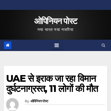
Skip
to
ओपिनियन पोस्ट
content
नया भारत नया नजरिया
UAE से इराक जा रहा विमान
दुर्घटनाग्रस्त, 11 लोगों की मौत
By
ओपिनियन पोस्ट