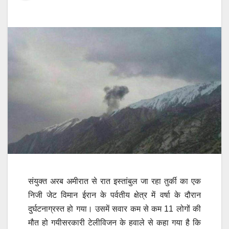
संयुक्त अरब अमीरात से रात इस्तांबुल जा रहा तुर्की का एक
निजी जेट विमान ईरान के पर्वतीय क्षेत्र में वर्षा के दौरान
दुर्घटनाग्रस्त हो गया। उसमें सवार कम से कम 11 लोगों की
मौत हो गयीसरकारी टेलीविजन के हवाले से कहा गया है कि