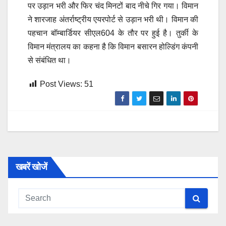
पर उड़ान भरी और फिर चंद मिनटों बाद नीचे गिर गया। विमान
ने शारजाह अंतर्राष्ट्रीय एयरपोर्ट से उड़ान भरी थी। विमान की
पहचान बॉम्बार्डियर सीएल604 के तौर पर हुई है। तुर्की के
विमान मंत्रालय का कहना है कि विमान बसारन होल्डिंग कंपनी
से संबंधित था।
Post Views:
51
खबरें खोजें