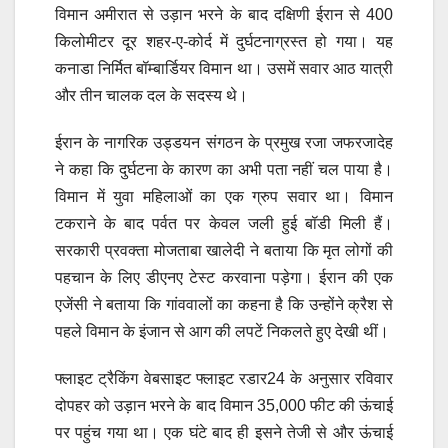
विमान अमीरात से उड़ान भरने के बाद दक्षिणी ईरान से 400
किलोमीटर दूर शहर-ए-कोर्द में दुर्घटनाग्रस्त हो गया। यह
कनाडा निर्मित बॉम्बार्डियर विमान था। उसमें सवार आठ यात्री
और तीन चालक दल के सदस्य थे।
ईरान के नागरिक उड्डयन संगठन के प्रमुख रजा जफरजादेह
ने कहा कि दुर्घटना के कारण का अभी पता नहीं चल पाया है।
विमान में युवा महिलाओं का एक ग्रुप सवार था। विमान
टकराने के बाद पर्वत पर केवल जली हुई बॉडी मिली हैं।
सरकारी प्रवक्ता मोजताबा खालेदी ने बताया कि मृत लोगों की
पहचान के लिए डीएनए टेस्ट करवाना पड़ेगा। ईरान की एक
एजेंसी ने बताया कि गांववालों का कहना है कि उन्होंने क्रैश से
पहले विमान के इंजान से आग की लपटें निकलते हुए देखी थीं।
फ्लाइट ट्रैकिंग वेबसाइट फ्लाइट रडार24 के अनुसार रविवार
दोपहर को उड़ान भरने के बाद विमान 35,000 फीट की ऊंचाई
पर पहुंच गया था। एक घंटे बाद ही इसने तेजी से और ऊंचाई